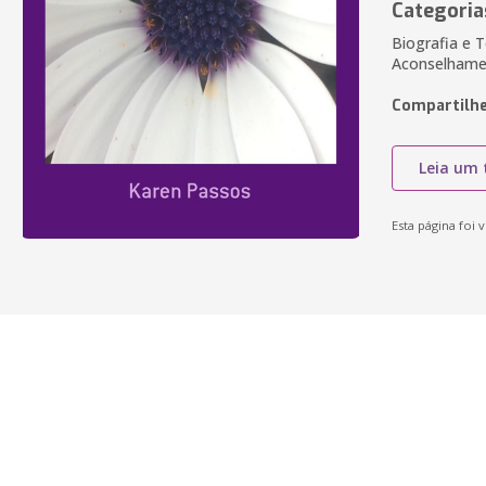
Categoria
Biografia e
Aconselhamen
Compartilhe
Leia um 
Esta página foi v