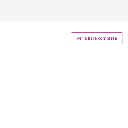
Ver a lista completa