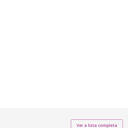
Ver a lista completa