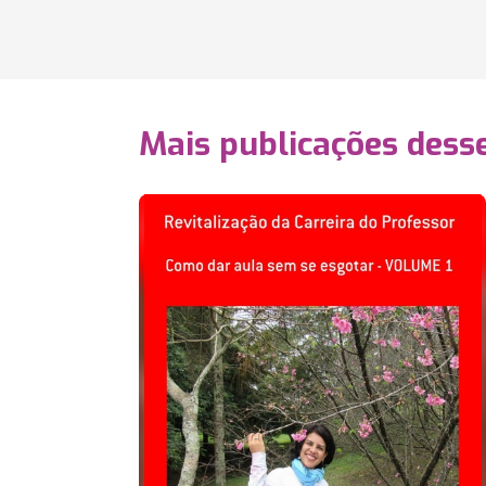
Mais publicações dess