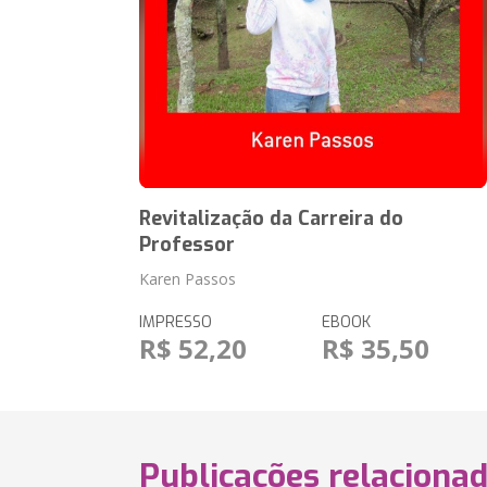
Revitalização da Carreira do
Professor
Karen Passos
IMPRESSO
EBOOK
R$ 52,20
R$ 35,50
Publicações relaciona