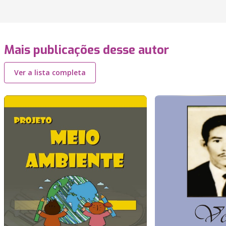
Mais publicações desse autor
Ver a lista completa