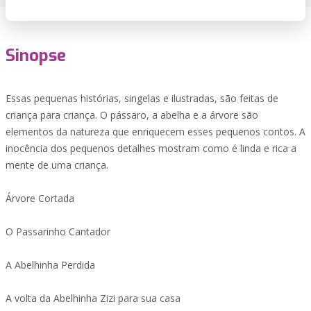
Sinopse
Essas pequenas histórias, singelas e ilustradas, são feitas de
criança para criança. O pássaro, a abelha e a árvore são
elementos da natureza que enriquecem esses pequenos contos. A
inocência dos pequenos detalhes mostram como é linda e rica a
mente de uma criança.
Árvore Cortada
O Passarinho Cantador
A Abelhinha Perdida
A volta da Abelhinha Zizi para sua casa