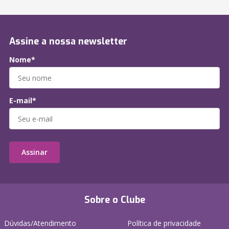
Assine a nossa newsletter
Nome*
E-mail*
Assinar
Sobre o Clube
Dúvidas/Atendimento
Política de privacidade