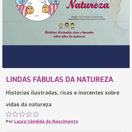
LINDAS FÁBULAS DA NATUREZA
Histórias ilustradas, ricas e inocentes sobre
vidas da natureza
Por
Laura Cândida do Nascimento