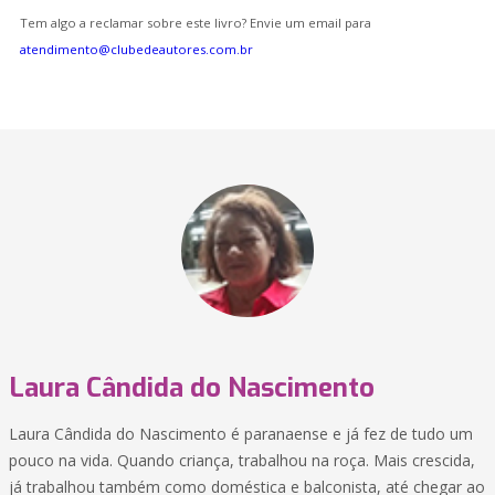
Tem algo a reclamar sobre este livro? Envie um email para
atendimento@clubedeautores.com.br
Laura Cândida do Nascimento
Laura Cândida do Nascimento é paranaense e já fez de tudo um
pouco na vida. Quando criança, trabalhou na roça. Mais crescida,
já trabalhou também como doméstica e balconista, até chegar ao