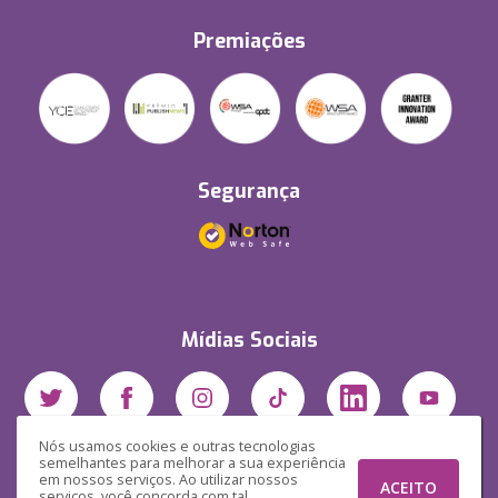
Premiações
Segurança
Mídias Sociais
Nós usamos cookies e outras tecnologias
semelhantes para melhorar a sua experiência
em nossos serviços. Ao utilizar nossos
ACEITO
serviços, você concorda com tal