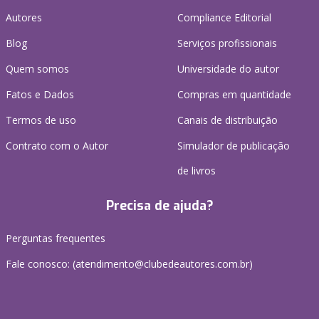
Autores
Compliance Editorial
Blog
Serviços profissionais
Quem somos
Universidade do autor
Fatos e Dados
Compras em quantidade
Termos de uso
Canais de distribuição
Contrato com o Autor
Simulador de publicação
de livros
Precisa de ajuda?
Perguntas frequentes
Fale conosco: (atendimento@clubedeautores.com.br)