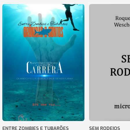
ENTRE ZOMBIES E TUBARÕES
SEM RODEIOS