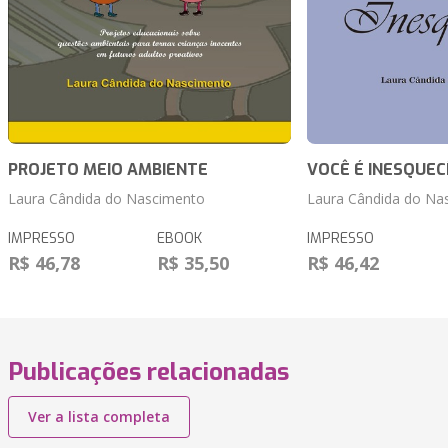
PROJETO MEIO AMBIENTE
VOCÊ É INESQUEC
Laura Cândida do Nascimento
Laura Cândida do Na
IMPRESSO
EBOOK
IMPRESSO
R$ 46,78
R$ 35,50
R$ 46,42
Publicações relacionadas
Ver a lista completa