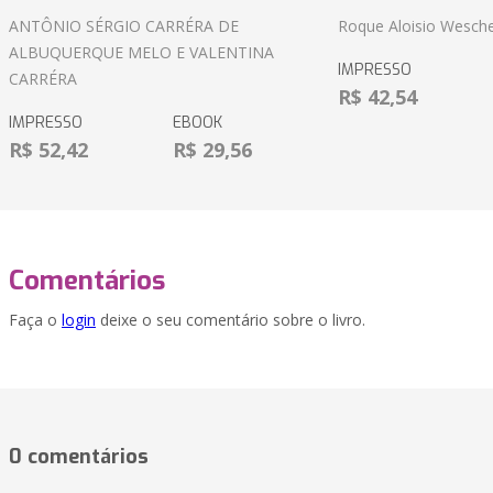
ANTÔNIO SÉRGIO CARRÉRA DE
Roque Aloisio Wesche
ALBUQUERQUE MELO E VALENTINA
IMPRESSO
CARRÉRA
R$ 42,54
IMPRESSO
EBOOK
R$ 52,42
R$ 29,56
Comentários
Faça o
login
deixe o seu comentário sobre o livro.
0 comentários