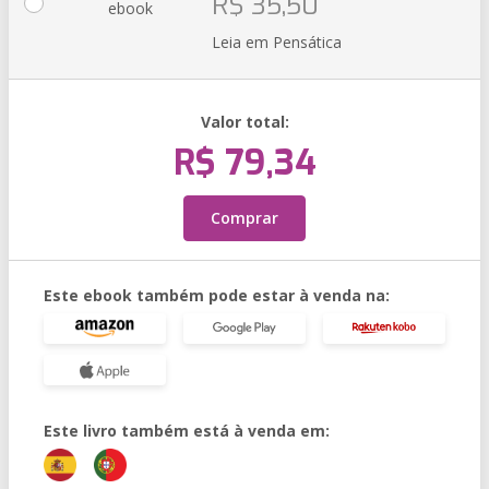
R$ 35,50
ebook
Leia em Pensática
Valor total:
R$ 79,34
Comprar
Este ebook também pode estar à venda na:
Este livro também está à venda em: