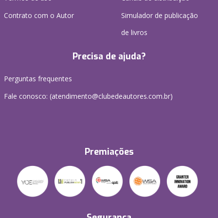
Contrato com o Autor
Simulador de publicação
de livros
Precisa de ajuda?
Perguntas frequentes
Fale conosco: (atendimento@clubedeautores.com.br)
Premiações
Segurança