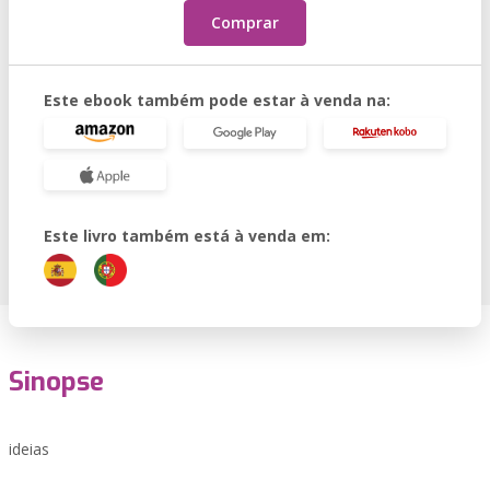
Comprar
Este ebook também pode estar à venda na:
Este livro também está à venda em:
Sinopse
ideias