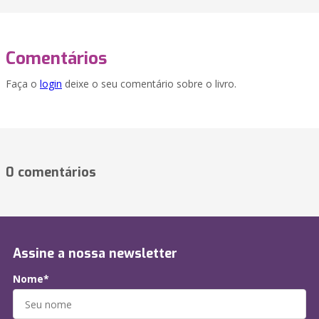
Comentários
Faça o
login
deixe o seu comentário sobre o livro.
0 comentários
Assine a nossa newsletter
Nome*