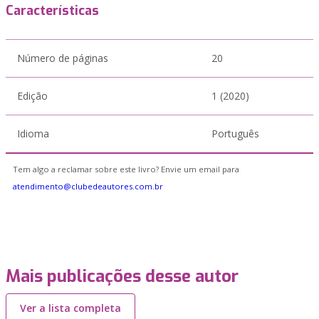
Características
Número de páginas
20
Edição
1 (2020)
Idioma
Português
Tem algo a reclamar sobre este livro? Envie um email para
atendimento@clubedeautores.com.br
Mais publicações desse autor
Ver a lista completa