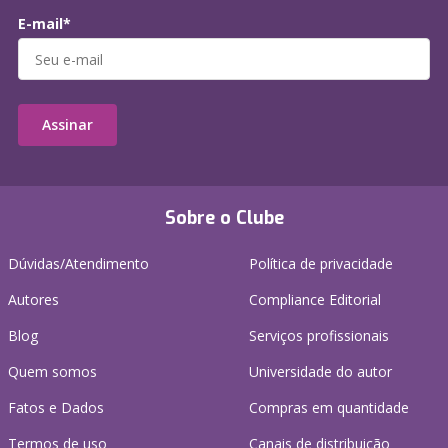
E-mail*
Assinar
Sobre o Clube
Dúvidas/Atendimento
Política de privacidade
Autores
Compliance Editorial
Blog
Serviços profissionais
Quem somos
Universidade do autor
Fatos e Dados
Compras em quantidade
Termos de uso
Canais de distribuição