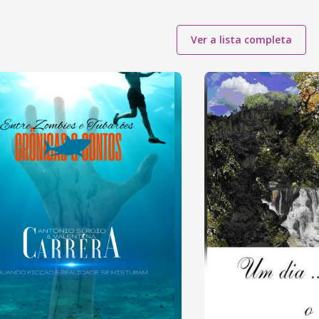
Ver a lista completa