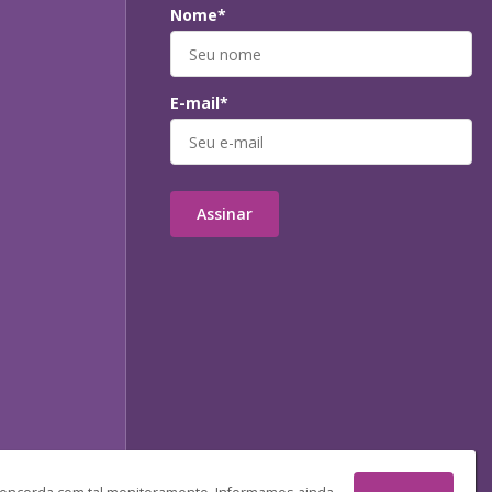
Nome*
E-mail*
Assinar