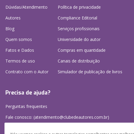
Dúvidas/Atendimento
Política de privacidade
Autores
Compliance Editorial
Blog
Serviços profissionais
Quem somos
Universidade do autor
Fatos e Dados
Compras em quantidade
Termos de uso
Canais de distribuição
Contrato com o Autor
Simulador de publicação
de livros
Precisa de ajuda?
Perguntas frequentes
Fale conosco: (atendimento@clubedeautores.com.br)