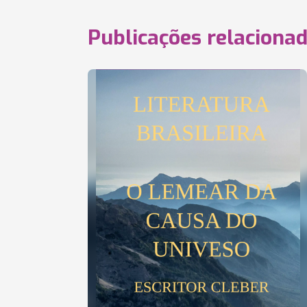
Publicações relaciona