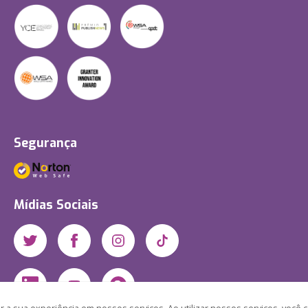
Segurança
Mídias Sociais