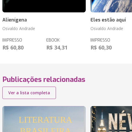
Alienígena
Eles estão aqui
Osvaldo Andrade
Osvaldo Andrade
IMPRESSO
EBOOK
IMPRESSO
R$ 60,80
R$ 34,31
R$ 60,30
Publicações relacionadas
Ver a lista completa