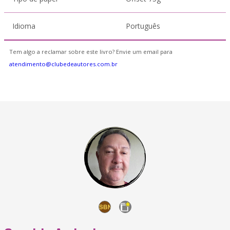
Idioma
Português
Tem algo a reclamar sobre este livro? Envie um email para
atendimento@clubedeautores.com.br