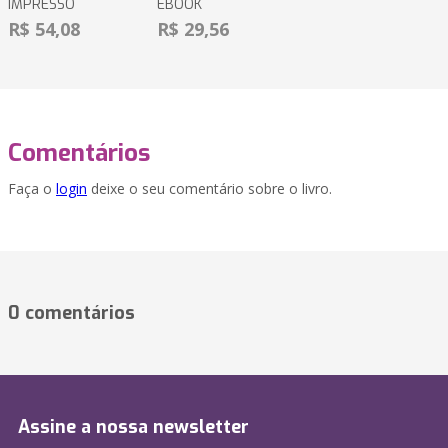
IMPRESSO
EBOOK
R$ 54,08
R$ 29,56
Comentários
Faça o
login
deixe o seu comentário sobre o livro.
0 comentários
Assine a nossa newsletter