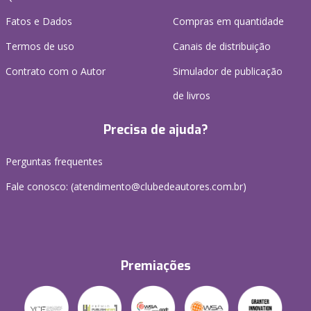
Fatos e Dados
Compras em quantidade
Termos de uso
Canais de distribuição
Contrato com o Autor
Simulador de publicação
de livros
Precisa de ajuda?
Perguntas frequentes
Fale conosco: (atendimento@clubedeautores.com.br)
Premiações