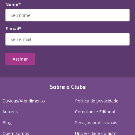
Nome*
E-mail*
Assinar
Sobre o Clube
Dúvidas/Atendimento
Política de privacidade
Autores
Compliance Editorial
Blog
Serviços profissionais
Quem somos
Universidade do autor