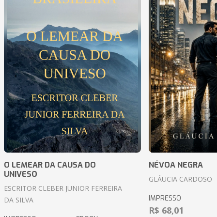
O LEMEAR DA CAUSA DO
NÉVOA NEGRA
UNIVESO
GLÁUCIA CARDOSO
ESCRITOR CLEBER JUNIOR FERREIRA
IMPRESSO
DA SILVA
R$ 68,01