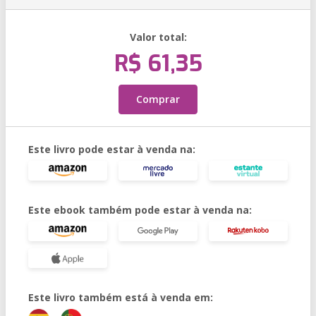
Valor total:
R$ 61,35
Comprar
Este livro pode estar à venda na:
Este ebook também pode estar à venda na:
Este livro também está à venda em: