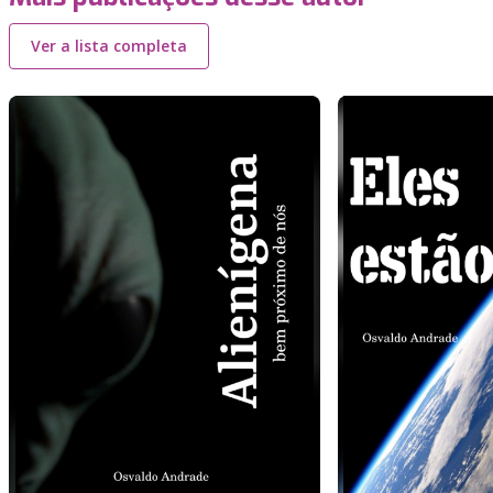
Ver a lista completa