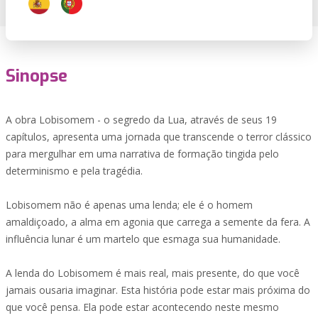
Sinopse
A obra Lobisomem - o segredo da Lua, através de seus 19
capítulos, apresenta uma jornada que transcende o terror clássico
para mergulhar em uma narrativa de formação tingida pelo
determinismo e pela tragédia.
Lobisomem não é apenas uma lenda; ele é o homem
amaldiçoado, a alma em agonia que carrega a semente da fera. A
influência lunar é um martelo que esmaga sua humanidade.
A lenda do Lobisomem é mais real, mais presente, do que você
jamais ousaria imaginar. Esta história pode estar mais próxima do
que você pensa. Ela pode estar acontecendo neste mesmo