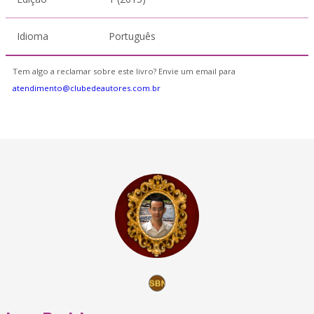
Idioma
Português
Tem algo a reclamar sobre este livro? Envie um email para
atendimento@clubedeautores.com.br