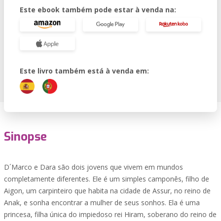
Este ebook também pode estar à venda na:
Este livro também está à venda em:
Sinopse
D´Marco e Dara são dois jovens que vivem em mundos
completamente diferentes. Ele é um simples camponês, filho de
Aigon, um carpinteiro que habita na cidade de Assur, no reino de
Anak, e sonha encontrar a mulher de seus sonhos. Ela é uma
princesa, filha única do impiedoso rei Hiram, soberano do reino de