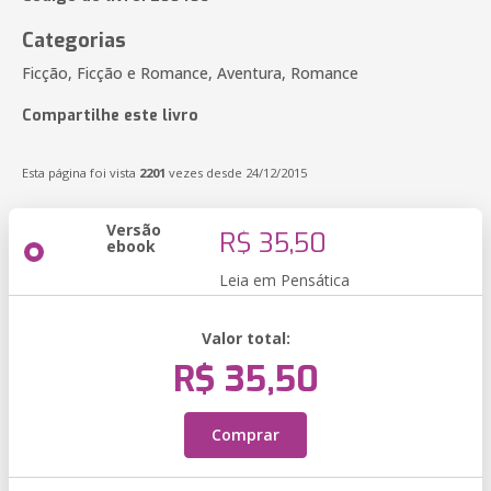
Categorias
Ficção, Ficção e Romance, Aventura, Romance
Compartilhe este livro
Esta página foi vista
2201
vezes desde 24/12/2015
Versão
R$ 35,50
ebook
Leia em Pensática
Valor total:
R$ 35,50
Comprar