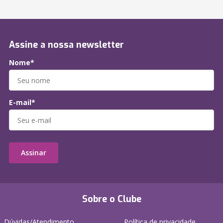
Assine a nossa newsletter
Nome*
E-mail*
Assinar
Sobre o Clube
Dúvidas/Atendimento
Política de privacidade