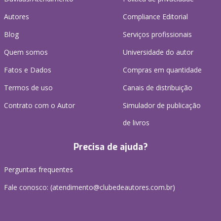
Autores
Compliance Editorial
Blog
Serviços profissionais
Quem somos
Universidade do autor
Fatos e Dados
Compras em quantidade
Termos de uso
Canais de distribuição
Contrato com o Autor
Simulador de publicação
de livros
Precisa de ajuda?
Perguntas frequentes
Fale conosco: (atendimento@clubedeautores.com.br)