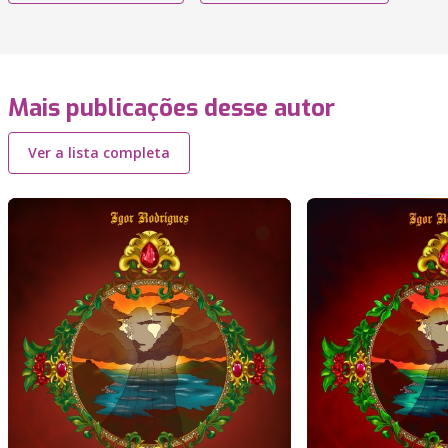
Mais publicações desse autor
Ver a lista completa