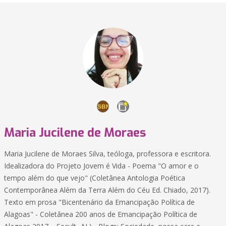
Maria Jucilene de Moraes
Maria Jucilene de Moraes Silva, teóloga, professora e escritora.
Idealizadora do Projeto Jovem é Vida - Poema "O amor e o
tempo além do que vejo" (Coletânea Antologia Poética
Contemporânea Além da Terra Além do Céu Ed. Chiado, 2017).
Texto em prosa "Bicentenário da Emancipação Política de
Alagoas" - Coletânea 200 anos de Emancipação Política de