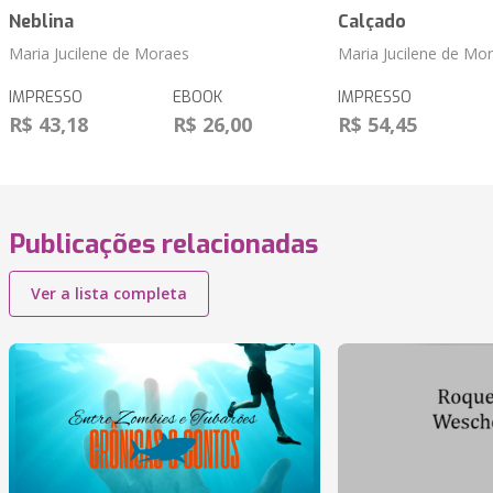
Neblina
Calçado
Maria Jucilene de Moraes
Maria Jucilene de Mo
IMPRESSO
EBOOK
IMPRESSO
R$ 43,18
R$ 26,00
R$ 54,45
Publicações relacionadas
Ver a lista completa