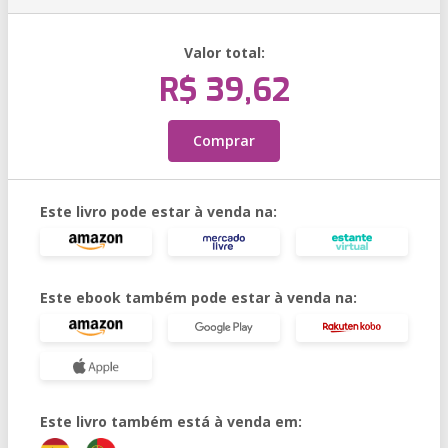
Valor total:
R$ 39,62
Comprar
Este livro pode estar à venda na:
Este ebook também pode estar à venda na:
Este livro também está à venda em: