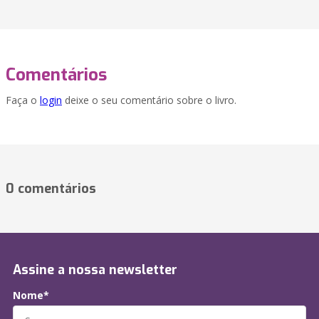
Comentários
Faça o
login
deixe o seu comentário sobre o livro.
0 comentários
Assine a nossa newsletter
Nome*