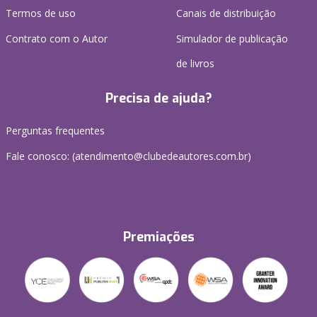
Termos de uso
Canais de distribuição
Contrato com o Autor
Simulador de publicação
de livros
Precisa de ajuda?
Perguntas frequentes
Fale conosco: (atendimento@clubedeautores.com.br)
Premiações