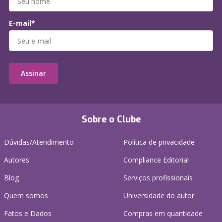
E-mail*
Assinar
Sobre o Clube
Dúvidas/Atendimento
Política de privacidade
Autores
Compliance Editorial
Blog
Serviços profissionais
Quem somos
Universidade do autor
Fatos e Dados
Compras em quantidade