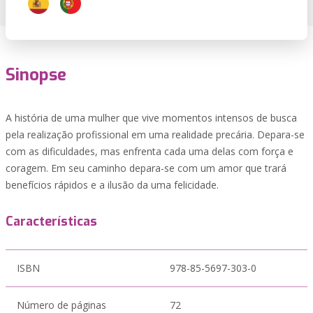
Sinopse
A história de uma mulher que vive momentos intensos de busca
pela realização profissional em uma realidade precária. Depara-se
com as dificuldades, mas enfrenta cada uma delas com força e
coragem. Em seu caminho depara-se com um amor que trará
benefícios rápidos e a ilusão da uma felicidade.
Características
ISBN
978-85-5697-303-0
Número de páginas
72