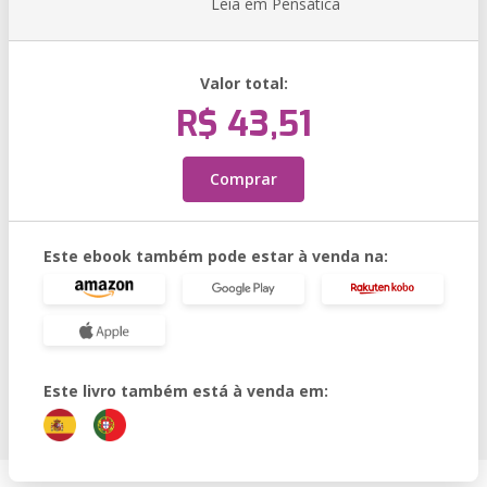
Leia em Pensática
Valor total:
R$ 43,51
Comprar
Este ebook também pode estar à venda na:
Este livro também está à venda em: