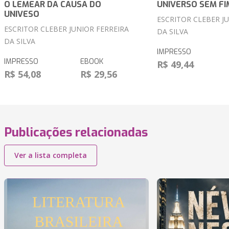
O LEMEAR DA CAUSA DO
UNIVERSO SEM FI
UNIVESO
ESCRITOR CLEBER J
ESCRITOR CLEBER JUNIOR FERREIRA
DA SILVA
DA SILVA
IMPRESSO
IMPRESSO
EBOOK
R$ 49,44
R$ 54,08
R$ 29,56
Publicações relacionadas
Ver a lista completa