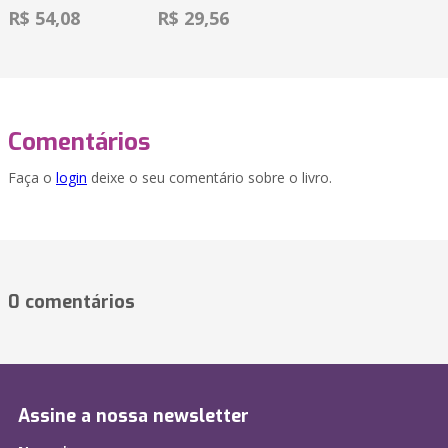
R$ 54,08
R$ 29,56
Comentários
Faça o
login
deixe o seu comentário sobre o livro.
0 comentários
Assine a nossa newsletter