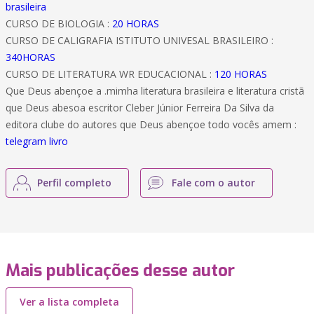
brasileira
CURSO DE BIOLOGIA :
20 HORAS
CURSO DE CALIGRAFIA ISTITUTO UNIVESAL BRASILEIRO :
340HORAS
CURSO DE LITERATURA WR EDUCACIONAL :
120 HORAS
Que Deus abençoe a .mimha literatura brasileira e literatura cristã
que Deus abesoa escritor Cleber Júnior Ferreira Da Silva da
editora clube do autores que Deus abençoe todo vocês amem :
telegram livro
Perfil completo
Fale com o autor
Mais publicações desse autor
Ver a lista completa