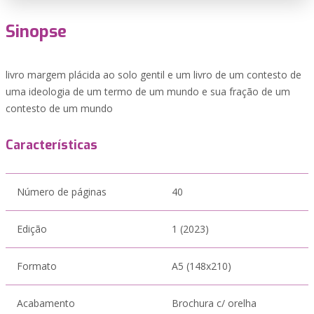
Sinopse
livro margem plácida ao solo gentil e um livro de um contesto de
uma ideologia de um termo de um mundo e sua fração de um
contesto de um mundo
Características
Número de páginas
40
Edição
1 (2023)
Formato
A5 (148x210)
Acabamento
Brochura c/ orelha