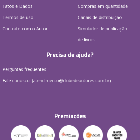
Fatos e Dados
Compras em quantidade
Termos de uso
Canais de distribuição
Contrato com o Autor
Simulador de publicação
de livros
Precisa de ajuda?
Perguntas frequentes
Fale conosco: (atendimento@clubedeautores.com.br)
Premiações