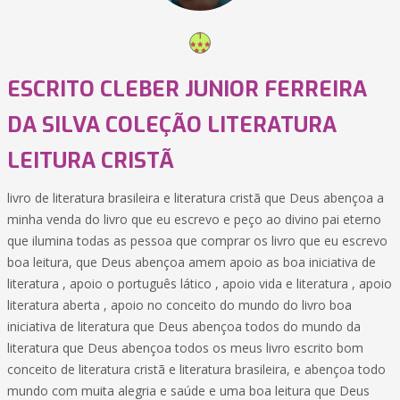
ESCRITO CLEBER JUNIOR FERREIRA
DA SILVA COLEÇÃO LITERATURA
LEITURA CRISTÃ
livro de literatura brasileira e literatura cristã que Deus abençoa a
minha venda do livro que eu escrevo e peço ao divino pai eterno
que ilumina todas as pessoa que comprar os livro que eu escrevo
boa leitura, que Deus abençoa amem apoio as boa iniciativa de
literatura , apoio o português lático , apoio vida e literatura , apoio
literatura aberta , apoio no conceito do mundo do livro boa
iniciativa de literatura que Deus abençoa todos do mundo da
literatura que Deus abençoa todos os meus livro escrito bom
conceito de literatura cristã e literatura brasileira, e abençoa todo
mundo com muita alegria e saúde e uma boa leitura que Deus