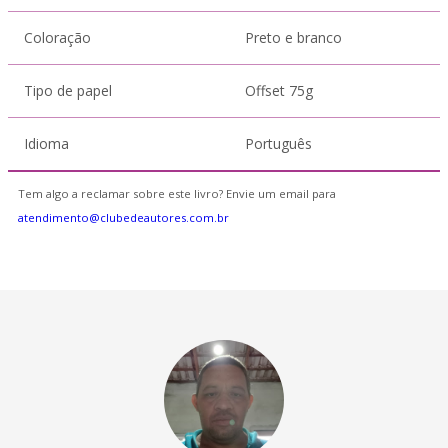
Coloração
Preto e branco
Tipo de papel
Offset 75g
Idioma
Português
Tem algo a reclamar sobre este livro? Envie um email para
atendimento@clubedeautores.com.br