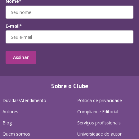
Nome*
E-mail*
Assinar
Sobre o Clube
Dúvidas/Atendimento
Política de privacidade
Autores
Compliance Editorial
Blog
Serviços profissionais
Quem somos
Universidade do autor