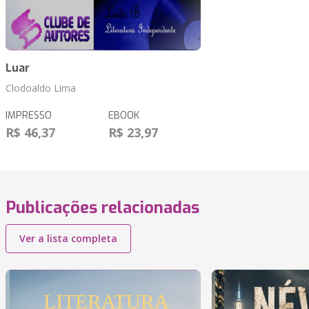
Luar
Clodoaldo Lima
IMPRESSO
EBOOK
R$ 46,37
R$ 23,97
Publicações relacionadas
Ver a lista completa