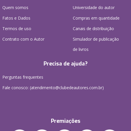
Quem somos
Universidade do autor
Fatos e Dados
Compras em quantidade
Termos de uso
Canais de distribuição
Contrato com o Autor
Simulador de publicação
de livros
Precisa de ajuda?
Perguntas frequentes
Fale conosco: (atendimento@clubedeautores.com.br)
Premiações