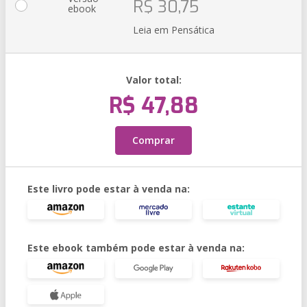
R$ 30,75
ebook
Leia em Pensática
Valor total:
R$ 47,88
Comprar
Este livro pode estar à venda na:
Este ebook também pode estar à venda na: