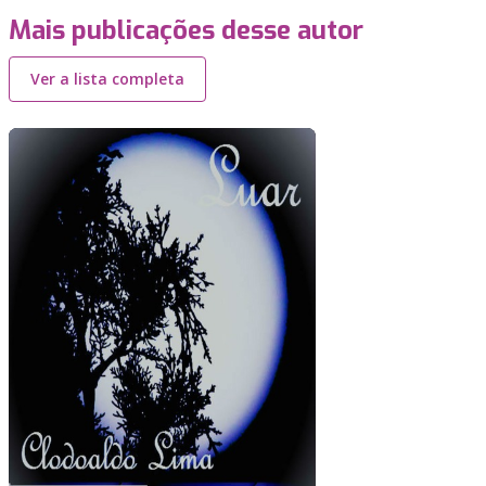
Mais publicações desse autor
Ver a lista completa