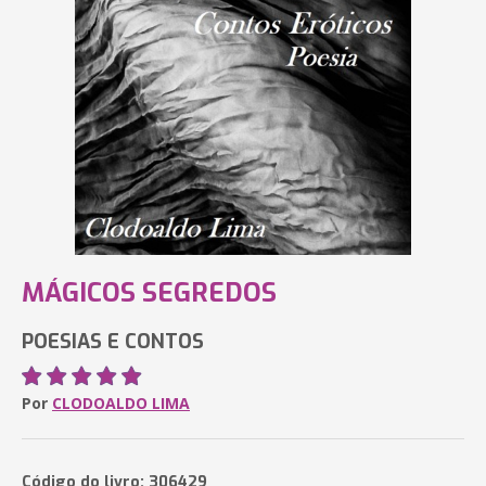
MÁGICOS SEGREDOS
POESIAS E CONTOS
Por
CLODOALDO LIMA
Código do livro: 306429