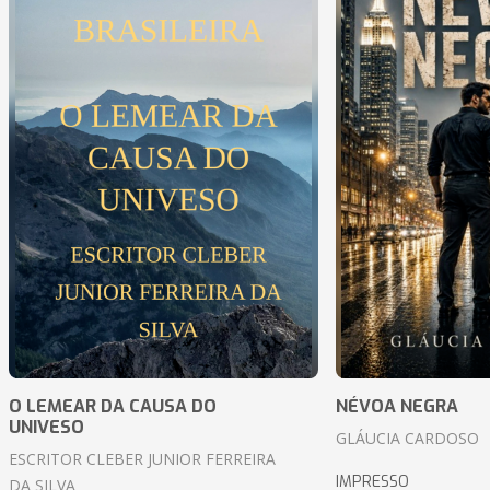
O LEMEAR DA CAUSA DO
NÉVOA NEGRA
UNIVESO
GLÁUCIA CARDOSO
ESCRITOR CLEBER JUNIOR FERREIRA
IMPRESSO
DA SILVA