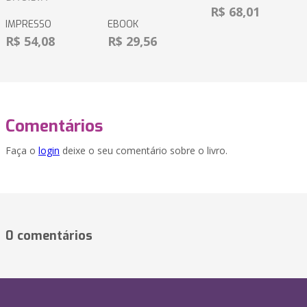
R$ 68,01
IMPRESSO
EBOOK
R$ 54,08
R$ 29,56
Comentários
Faça o
login
deixe o seu comentário sobre o livro.
0 comentários