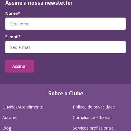
Assine a nossa newsletter
Nome*
E-mail*
Assinar
Sobre o Clube
Dúvidas/Atendimento
Política de privacidade
Autores
Compliance Editorial
Blog
Serviços profissionais