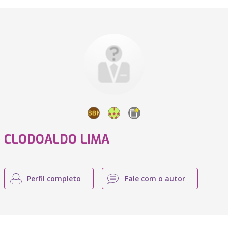
CLODOALDO LIMA
Perfil completo
Fale com o autor