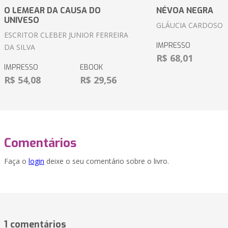
O LEMEAR DA CAUSA DO
NÉVOA NEGRA
UNIVESO
GLÁUCIA CARDOSO
ESCRITOR CLEBER JUNIOR FERREIRA
IMPRESSO
DA SILVA
R$ 68,01
IMPRESSO
EBOOK
R$ 54,08
R$ 29,56
Comentários
Faça o
login
deixe o seu comentário sobre o livro.
1 comentários