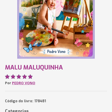
MALU MALUQUINHA
Por
PEDRO VONO
Código do livro: 178481
Categorias