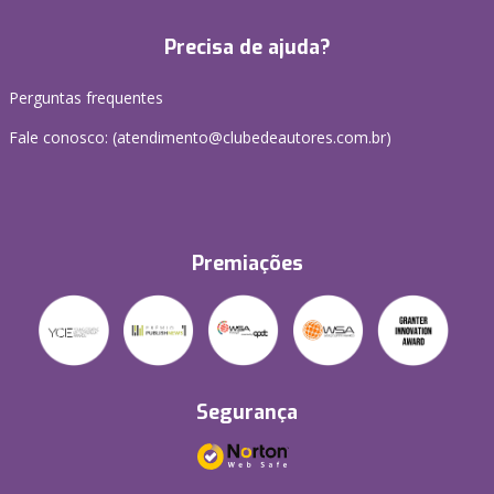
Precisa de ajuda?
Perguntas frequentes
Fale conosco: (atendimento@clubedeautores.com.br)
Premiações
Segurança