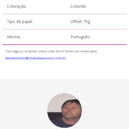
Coloração
Colorido
Tipo de papel
Offset 75g
Idioma
Português
Tem algo a reclamar sobre este livro? Envie um email para
atendimento@clubedeautores.com.br