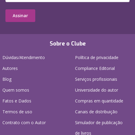
Assinar
Sobre o Clube
Dúvidas/Atendimento
Política de privacidade
Autores
Compliance Editorial
Blog
Serviços profissionais
Quem somos
Universidade do autor
Fatos e Dados
Compras em quantidade
Termos de uso
Canais de distribuição
Contrato com o Autor
Simulador de publicação
de livros