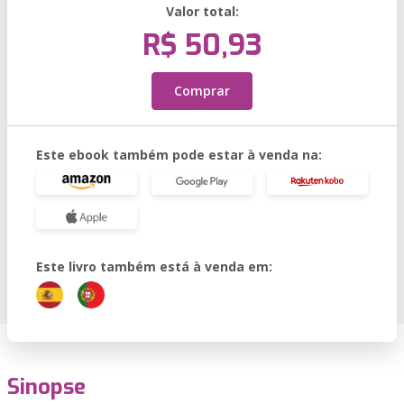
Valor total:
R$ 50,93
Comprar
Este ebook também pode estar à venda na:
Este livro também está à venda em:
Sinopse