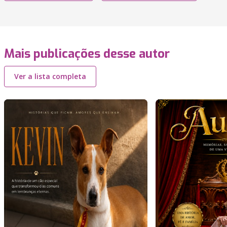
Mais publicações desse autor
Ver a lista completa