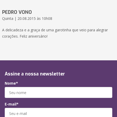
PEDRO VONO
Quinta | 20.08.2015 às 10h08
A delicadeza e a graça de uma garotinha que veio para alegrar
corações. Feliz aniversário!
Assine a nossa newsletter
Nome*
E-mail*