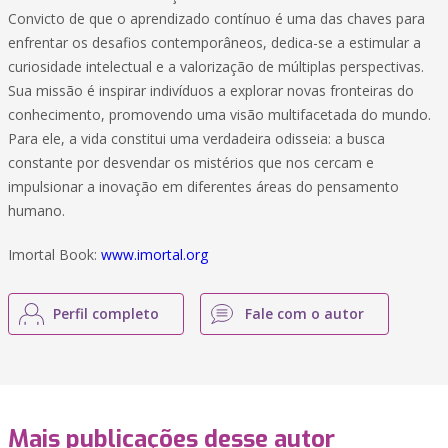
Convicto de que o aprendizado contínuo é uma das chaves para
enfrentar os desafios contemporâneos, dedica-se a estimular a
curiosidade intelectual e a valorização de múltiplas perspectivas.
Sua missão é inspirar indivíduos a explorar novas fronteiras do
conhecimento, promovendo uma visão multifacetada do mundo.
Para ele, a vida constitui uma verdadeira odisseia: a busca
constante por desvendar os mistérios que nos cercam e
impulsionar a inovação em diferentes áreas do pensamento
humano.
Imortal Book:
www.imortal.org
Perfil completo
Fale com o autor
Mais publicações desse autor