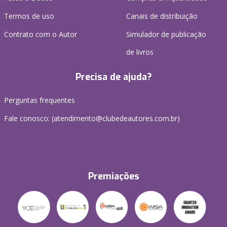
Termos de uso
Canais de distribuição
Contrato com o Autor
Simulador de publicação
de livros
Precisa de ajuda?
Perguntas frequentes
Fale conosco: (atendimento@clubedeautores.com.br)
Premiações