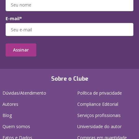
E-mail*
Assinar
Sobre o Clube
Dúvidas/Atendimento
Política de privacidade
Autores
Compliance Editorial
Blog
Serviços profissionais
Quem somos
Universidade do autor
Fatos e Dados
Compras em quantidade