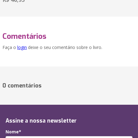
Comentários
Faça o
login
deixe o seu comentário sobre o livro.
0 comentários
Assine a nossa newsletter
Nome*