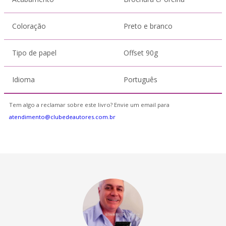
Coloração
Preto e branco
Tipo de papel
Offset 90g
Idioma
Português
Tem algo a reclamar sobre este livro? Envie um email para
atendimento@clubedeautores.com.br