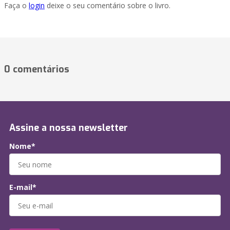
Faça o
login
deixe o seu comentário sobre o livro.
0 comentários
Assine a nossa newsletter
Nome*
E-mail*