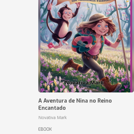
A Aventura de Nina no Reino
Encantado
Novativa Mark
EBOOK