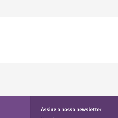
Assine a nossa newsletter