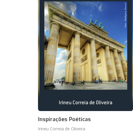
Inspirações Poéticas
Irineu Correia de Oliveira