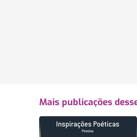
Mais publicações dess