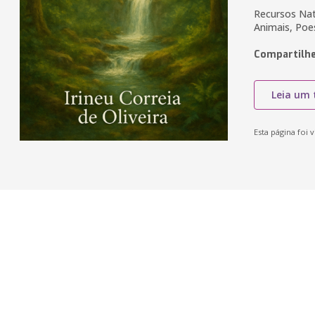
Recursos Nat
Animais, Poe
Compartilhe
Leia um 
Esta página foi v