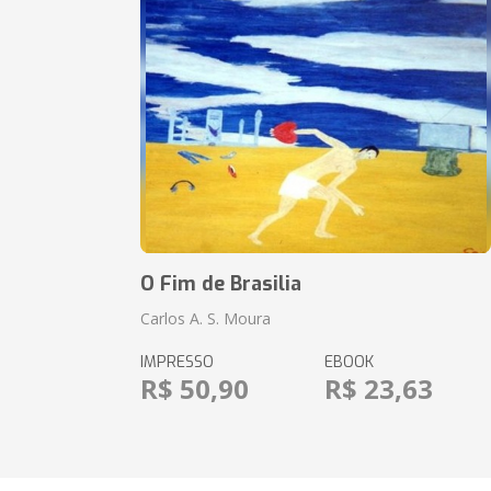
O Fim de Brasilia
Carlos A. S. Moura
IMPRESSO
EBOOK
R$ 50,90
R$ 23,63