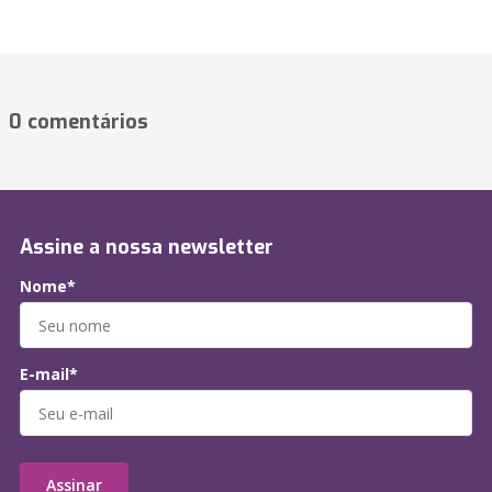
0 comentários
Assine a nossa newsletter
Nome*
E-mail*
Assinar