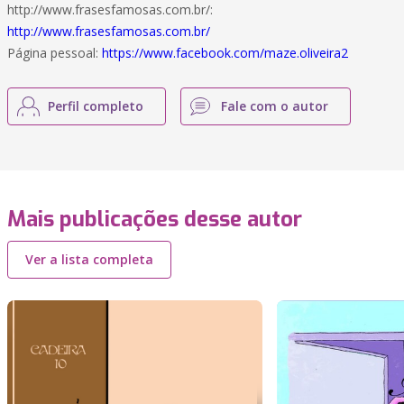
http://www.frasesfamosas.com.br/:
http://www.frasesfamosas.com.br/
Página pessoal:
https://www.facebook.com/maze.oliveira2
Perfil completo
Fale com o autor
Mais publicações desse autor
Ver a lista completa