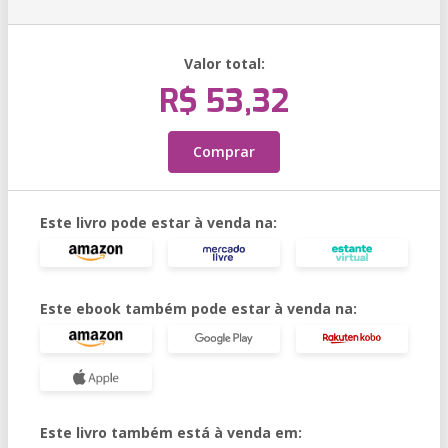
Valor total:
R$ 53,32
Comprar
Este livro pode estar à venda na:
Este ebook também pode estar à venda na:
Este livro também está à venda em: