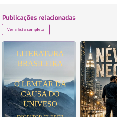
Publicações relacionadas
Ver a lista completa