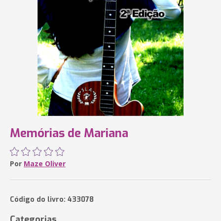
Memórias de Mariana
Por
Maze Oliver
Código do livro: 433078
Categorias