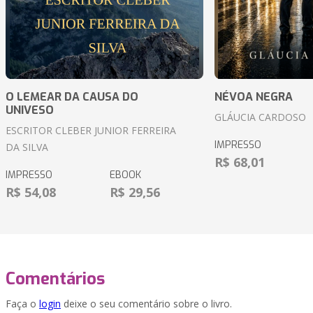
O LEMEAR DA CAUSA DO
NÉVOA NEGRA
UNIVESO
GLÁUCIA CARDOSO
ESCRITOR CLEBER JUNIOR FERREIRA
IMPRESSO
DA SILVA
R$ 68,01
IMPRESSO
EBOOK
R$ 54,08
R$ 29,56
Comentários
Faça o
login
deixe o seu comentário sobre o livro.