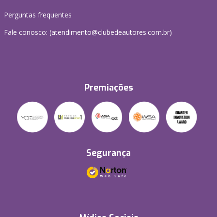
Perguntas frequentes
Fale conosco: (atendimento@clubedeautores.com.br)
Premiações
Segurança