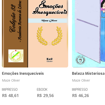
Emoções Inesquecíveis
Beleza Misteriosa
Maze Oliver
Maze Oliver
IMPRESSO
EBOOK
IMPRESSO
R$ 48,61
R$ 29,56
R$ 46,26