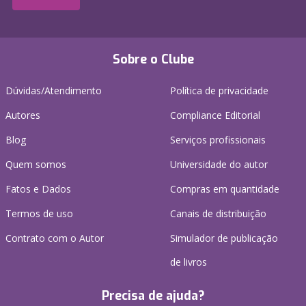
Sobre o Clube
Dúvidas/Atendimento
Política de privacidade
Autores
Compliance Editorial
Blog
Serviços profissionais
Quem somos
Universidade do autor
Fatos e Dados
Compras em quantidade
Termos de uso
Canais de distribuição
Contrato com o Autor
Simulador de publicação
de livros
Precisa de ajuda?