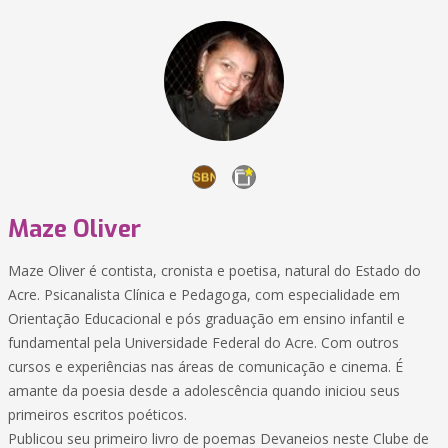
Maze Oliver
Maze Oliver é contista, cronista e poetisa, natural do Estado do
Acre. Psicanalista Clínica e Pedagoga, com especialidade em
Orientação Educacional e pós graduação em ensino infantil e
fundamental pela Universidade Federal do Acre. Com outros
cursos e experiências nas áreas de comunicação e cinema. É
amante da poesia desde a adolescência quando iniciou seus
primeiros escritos poéticos.
Publicou seu primeiro livro de poemas Devaneios neste Clube de