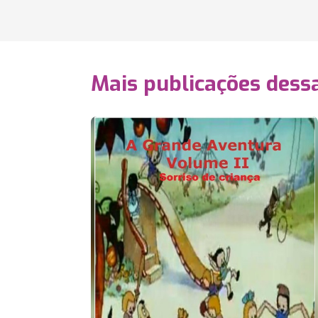
Mais publicações dessa