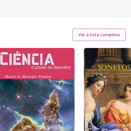
Ver a lista completa