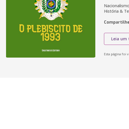
Nacionalismo,
História & Te
Compartilhe
Leia um 
Esta página foi v