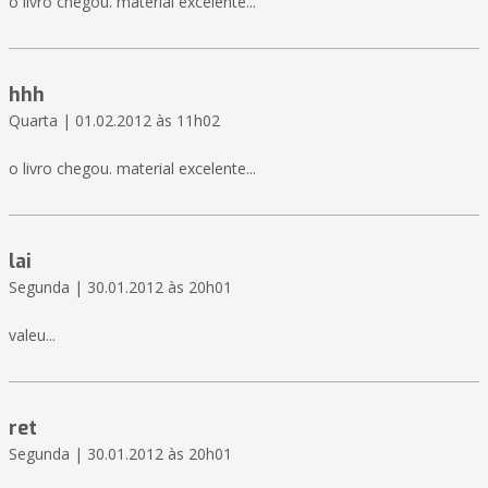
o livro chegou. material excelente...
hhh
Quarta | 01.02.2012 às 11h02
o livro chegou. material excelente...
lai
Segunda | 30.01.2012 às 20h01
valeu...
ret
Segunda | 30.01.2012 às 20h01