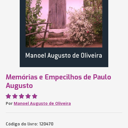
Memórias e Empecilhos de Paulo
Augusto
Por
Manoel Augusto de Oliveira
Código do livro: 120470