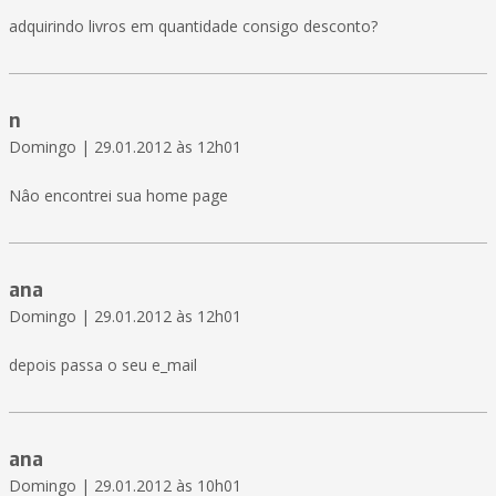
adquirindo livros em quantidade consigo desconto?
n
Domingo | 29.01.2012 às 12h01
Nâo encontrei sua home page
ana
Domingo | 29.01.2012 às 12h01
depois passa o seu e_mail
ana
Domingo | 29.01.2012 às 10h01