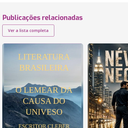
Publicações relacionadas
Ver a lista completa