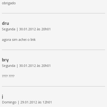
obrigado
dru
Segunda | 30.01.2012 às 20h01
agora sim achei o link
bry
Segunda | 30.01.2012 às 20h01
???? ????
j
Domingo | 29.01.2012 às 12h01