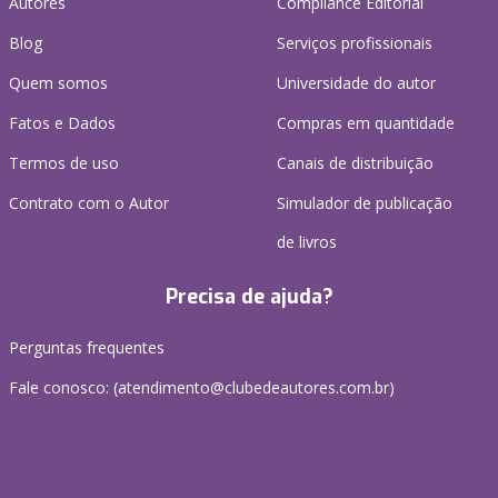
Autores
Compliance Editorial
Blog
Serviços profissionais
Quem somos
Universidade do autor
Fatos e Dados
Compras em quantidade
Termos de uso
Canais de distribuição
Contrato com o Autor
Simulador de publicação
de livros
Precisa de ajuda?
Perguntas frequentes
Fale conosco: (atendimento@clubedeautores.com.br)