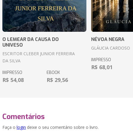
O LEMEAR DA CAUSA DO
NÉVOA NEGRA
UNIVESO
GLÁUCIA CARDOSO
ESCRITOR CLEBER JUNIOR FERREIRA
IMPRESSO
DA SILVA
R$ 68,01
IMPRESSO
EBOOK
R$ 54,08
R$ 29,56
Comentários
Faça o
login
deixe o seu comentário sobre o livro.