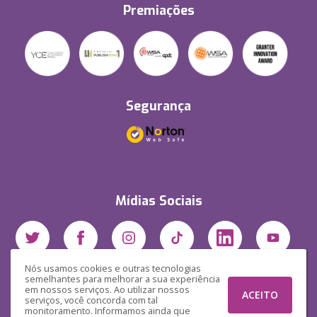
Premiações
Segurança
Mídias Sociais
Nós usamos cookies e outras tecnologias
semelhantes para melhorar a sua experiência
em nossos serviços. Ao utilizar nossos
ACEITO
serviços, você concorda com tal
monitoramento. Informamos ainda que