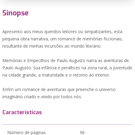
Sinopse
Apresento aos meus queridos leitores ou simpatizantes, esta
pequena obra narrativa, um romance de memórias ficcionais,
resultante de minhas incursões ao mundo literário.
Memórias e Empecilhos de Paulo Augusto narra as aventuras de
Paulo Augusto: Sua infância e peraltices na zona rural, a juventude
na cidade grande, a maturidade e o retorno ao interior.
Enfim um romance de aventuras que preenche o universo
imaginário criado e vivido por todos nós.
Características
Número de páginas
96