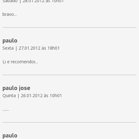
Sábado | 28.01.2012 às 10h01
bravo...
paulo
Sexta | 27.01.2012 às 18h01
Li e recomendoi...
paulo jose
Quinta | 26.01.2012 às 10h01
.......
paulo