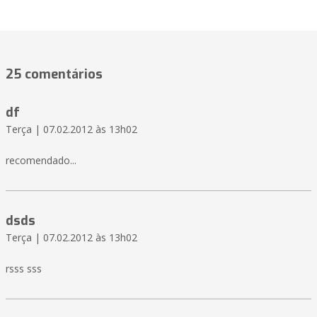
25 comentários
df
Terça | 07.02.2012 às 13h02
recomendado...
dsds
Terça | 07.02.2012 às 13h02
rsss sss