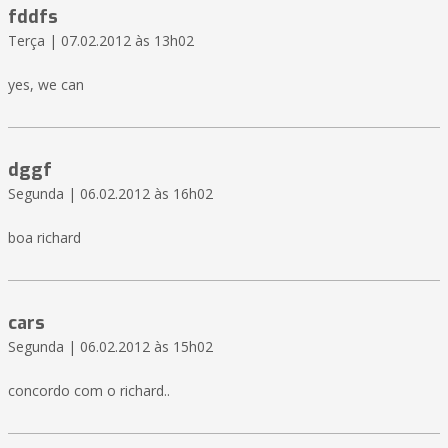
fddfs
Terça | 07.02.2012 às 13h02
yes, we can
dggf
Segunda | 06.02.2012 às 16h02
boa richard
cars
Segunda | 06.02.2012 às 15h02
concordo com o richard..