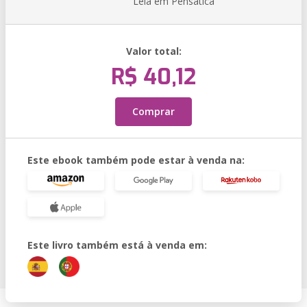
Leia em Pensática
Valor total:
R$ 40,12
Comprar
Este ebook também pode estar à venda na:
Este livro também está à venda em: