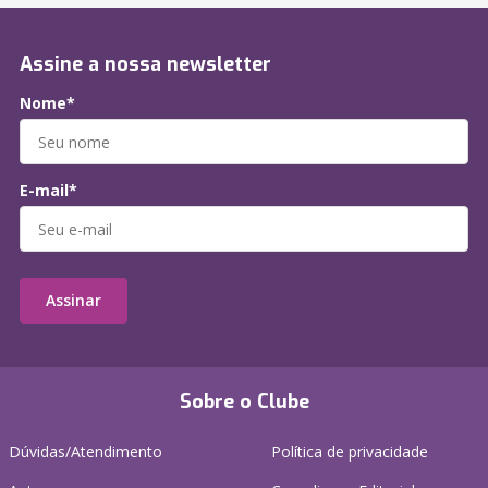
Assine a nossa newsletter
Nome*
E-mail*
Assinar
Sobre o Clube
Dúvidas/Atendimento
Política de privacidade