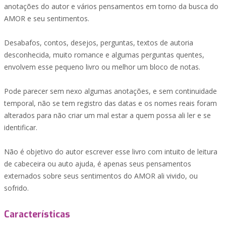
anotações do autor e vários pensamentos em torno da busca do
AMOR e seu sentimentos.
Desabafos, contos, desejos, perguntas, textos de autoria
desconhecida, muito romance e algumas perguntas quentes,
envolvem esse pequeno livro ou melhor um bloco de notas.
Pode parecer sem nexo algumas anotações, e sem continuidade
temporal, não se tem registro das datas e os nomes reais foram
alterados para não criar um mal estar a quem possa ali ler e se
identificar.
Não é objetivo do autor escrever esse livro com intuito de leitura
de cabeceira ou auto ajuda, é apenas seus pensamentos
externados sobre seus sentimentos do AMOR ali vivido, ou
sofrido.
Características