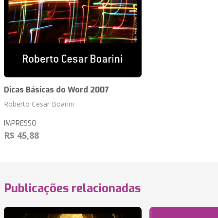
Dicas Básicas do Word 2007
Roberto Cesar Boarini
IMPRESSO
R$ 45,88
Publicações relacionadas