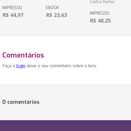
Carlos Neher
IMPRESSO
EBOOK
IMPRESSO
R$ 44,97
R$ 23,63
R$ 48,25
Comentários
Faça o
login
deixe o seu comentário sobre o livro.
0 comentários