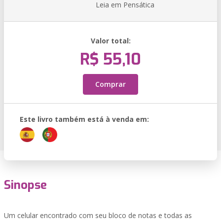
Leia em Pensática
Valor total:
R$ 55,10
Comprar
Este livro também está à venda em:
Sinopse
Um celular encontrado com seu bloco de notas e todas as