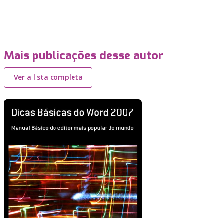
Mais publicações desse autor
Ver a lista completa