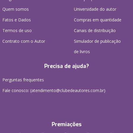
Quem somos
Universidade do autor
Fatos e Dados
Compras em quantidade
Termos de uso
Canais de distribuição
Contrato com o Autor
Simulador de publicação
de livros
Precisa de ajuda?
Perguntas frequentes
Fale conosco: (atendimento@clubedeautores.com.br)
Premiações