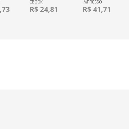
O
EBOOK
IMPRESSO
,73
R$ 24,81
R$ 41,71