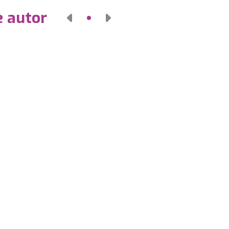
e autor