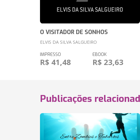
O VISITADOR DE SONHOS
ELVIS DA SILVA SALGUEIRO
IMPRESSO
EBOOK
R$ 41,48
R$ 23,63
Publicações relaciona