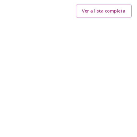
Ver a lista completa