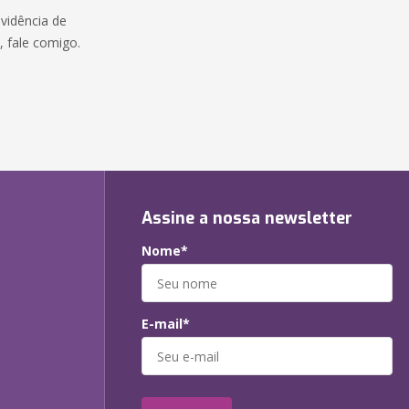
ovidência de
e, fale comigo.
Assine a nossa newsletter
Nome*
E-mail*