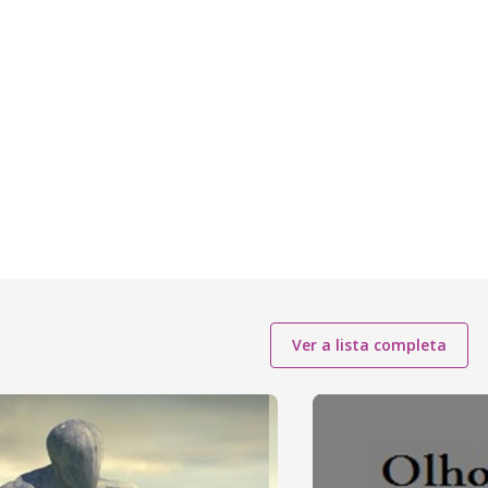
Ver a lista completa