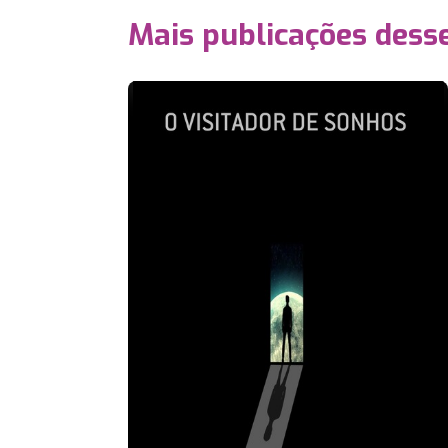
Mais publicações dess