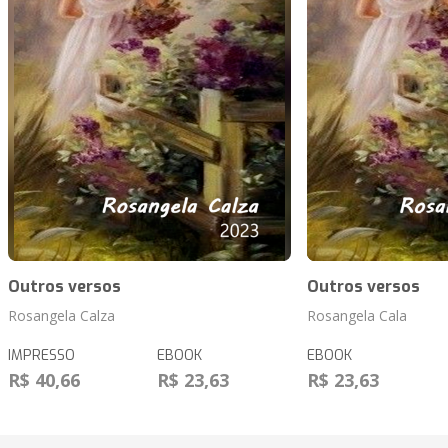
Outros versos
Outros versos
Rosangela Calza
Rosangela Cala
IMPRESSO
EBOOK
EBOOK
R$ 40,66
R$ 23,63
R$ 23,63