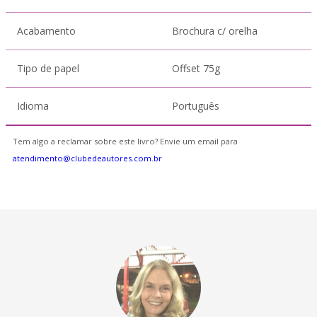
Acabamento
Brochura c/ orelha
Tipo de papel
Offset 75g
Idioma
Português
Tem algo a reclamar sobre este livro? Envie um email para
atendimento@clubedeautores.com.br