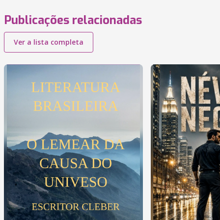
Publicações relacionadas
Ver a lista completa