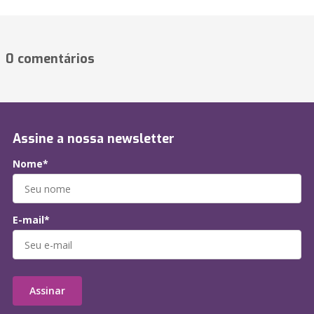
0 comentários
Assine a nossa newsletter
Nome*
E-mail*
Assinar