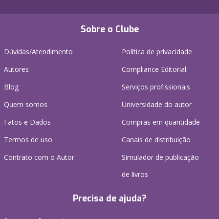
Sobre o Clube
Dúvidas/Atendimento
Política de privacidade
Autores
Compliance Editorial
Blog
Serviços profissionais
Quem somos
Universidade do autor
Fatos e Dados
Compras em quantidade
Termos de uso
Canais de distribuição
Contrato com o Autor
Simulador de publicação
de livros
Precisa de ajuda?