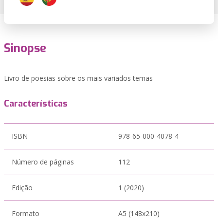
Sinopse
Livro de poesias sobre os mais variados temas
Características
ISBN
978-65-000-4078-4
Número de páginas
112
Edição
1 (2020)
Formato
A5 (148x210)