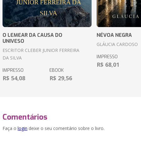
O LEMEAR DA CAUSA DO
NÉVOA NEGRA
UNIVESO
GLÁUCIA CARDOSO
ESCRITOR CLEBER JUNIOR FERREIRA
IMPRESSO
DA SILVA
R$ 68,01
IMPRESSO
EBOOK
R$ 54,08
R$ 29,56
Comentários
Faça o
login
deixe o seu comentário sobre o livro.