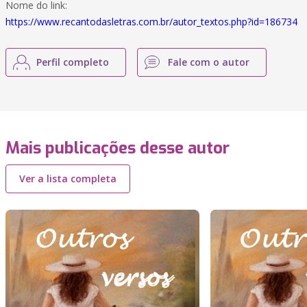
Nome do link:
https://www.recantodasletras.com.br/autor_textos.php?id=186734
Perfil completo
Fale com o autor
Mais publicações desse autor
Ver a lista completa