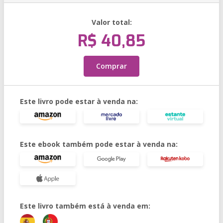
Valor total:
R$ 40,85
Comprar
Este livro pode estar à venda na:
Este ebook também pode estar à venda na:
Este livro também está à venda em: