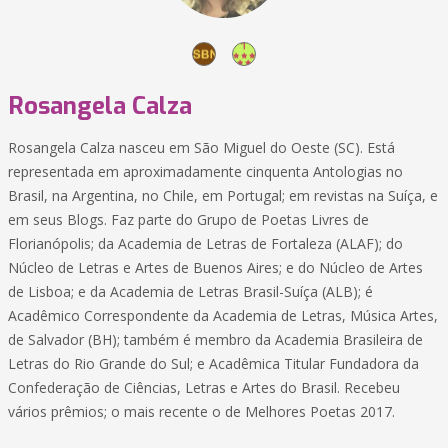
Rosangela Calza
Rosangela Calza nasceu em São Miguel do Oeste (SC). Está
representada em aproximadamente cinquenta Antologias no
Brasil, na Argentina, no Chile, em Portugal; em revistas na Suíça, e
em seus Blogs. Faz parte do Grupo de Poetas Livres de
Florianópolis; da Academia de Letras de Fortaleza (ALAF); do
Núcleo de Letras e Artes de Buenos Aires; e do Núcleo de Artes
de Lisboa; e da Academia de Letras Brasil-Suíça (ALB); é
Acadêmico Correspondente da Academia de Letras, Música Artes,
de Salvador (BH); também é membro da Academia Brasileira de
Letras do Rio Grande do Sul; e Acadêmica Titular Fundadora da
Confederação de Ciências, Letras e Artes do Brasil. Recebeu
vários prêmios; o mais recente o de Melhores Poetas 2017.