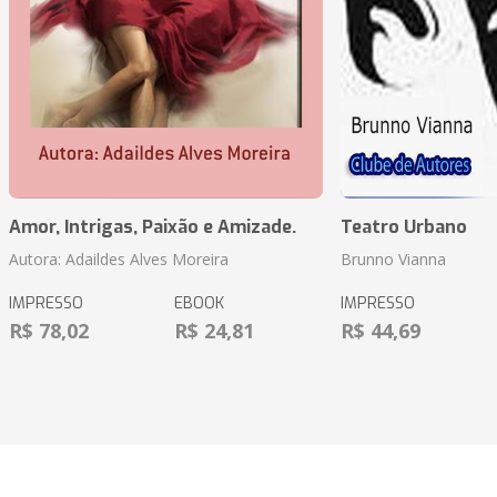
Amor, Intrigas, Paixão e Amizade.
Teatro Urbano
Autora: Adaildes Alves Moreira
Brunno Vianna
IMPRESSO
EBOOK
IMPRESSO
R$ 78,02
R$ 24,81
R$ 44,69