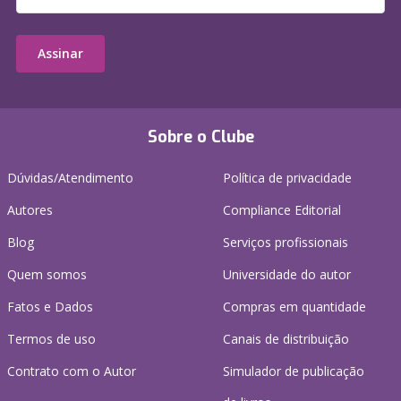
Assinar
Sobre o Clube
Dúvidas/Atendimento
Política de privacidade
Autores
Compliance Editorial
Blog
Serviços profissionais
Quem somos
Universidade do autor
Fatos e Dados
Compras em quantidade
Termos de uso
Canais de distribuição
Contrato com o Autor
Simulador de publicação