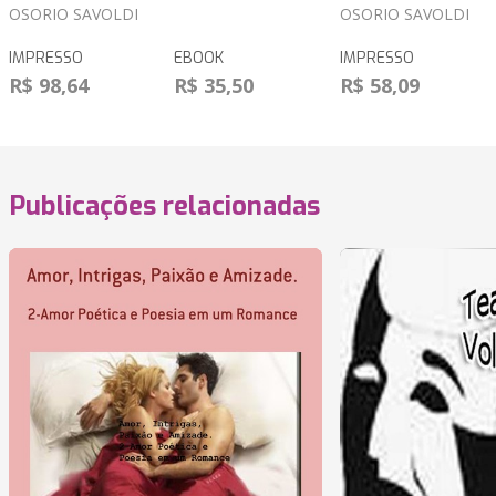
OSORIO SAVOLDI
OSORIO SAVOLDI
IMPRESSO
EBOOK
IMPRESSO
R$ 98,64
R$ 35,50
R$ 58,09
Publicações relacionadas