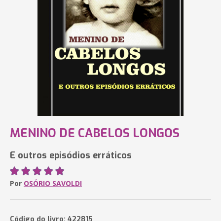
MENINO DE CABELOS LONGOS
E outros episódios erráticos
Por
OSÓRIO SAVOLDI
Código do livro: 422815