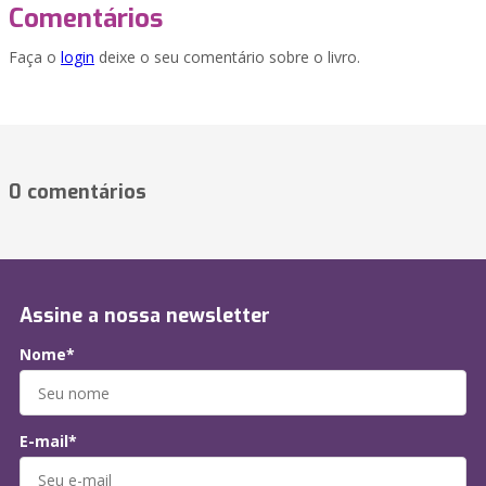
Comentários
Faça o
login
deixe o seu comentário sobre o livro.
0 comentários
Assine a nossa newsletter
Nome*
E-mail*