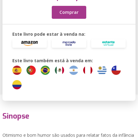
Comprar
Este livro pode estar à venda na:
Este livro também está à venda em:
Sinopse
Otimismo e bom humor são usados para relatar fatos da infância