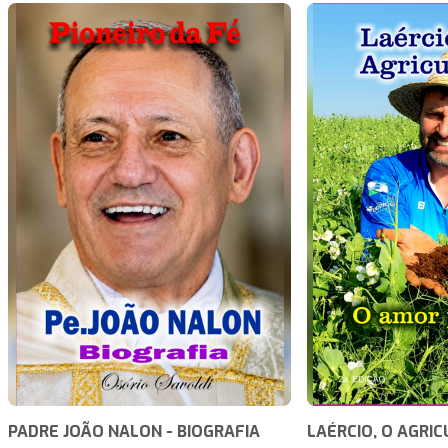
PADRE JOÃO NALON - BIOGRAFIA
LAÉRCIO, O AGRI