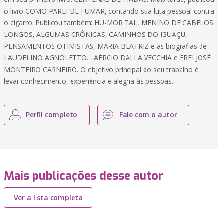
o livro COMO PAREI DE FUMAR, contando sua luta pessoal contra
o cigarro. Publicou também: HU-MOR TAL, MENINO DE CABELOS
LONGOS, ALGUMAS CRÔNICAS, CAMINHOS DO IGUAÇU,
PENSAMENTOS OTIMISTAS, MARIA BEATRIZ e as biografias de
LAUDELINO AGNOLETTO. LAÉRCIO DALLA VECCHIA e FREI JOSÉ
MONTEIRO CARNEIRO. O objetivo principal do seu trabalho é
levar conhecimento, experiência e alegria às pessoas.
Perfil completo
Fale com o autor
Mais publicações desse autor
Ver a lista completa