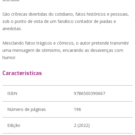
São crônicas divertidas do cotidiano, fatos históricos e pessoais,
sob o ponto de vista de um fanático contador de piadas e
anedotas.
Mesclando fatos trágicos e cômicos, o autor pretende transmitir
uma mensagem de otimismo, encarando as desavenças com
humor.
Características
ISBN
9786500390667
Número de páginas
196
Edição
2 (2022)