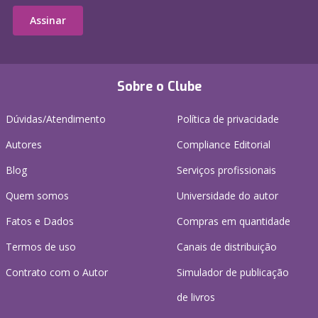
Assinar
Sobre o Clube
Dúvidas/Atendimento
Política de privacidade
Autores
Compliance Editorial
Blog
Serviços profissionais
Quem somos
Universidade do autor
Fatos e Dados
Compras em quantidade
Termos de uso
Canais de distribuição
Contrato com o Autor
Simulador de publicação
de livros