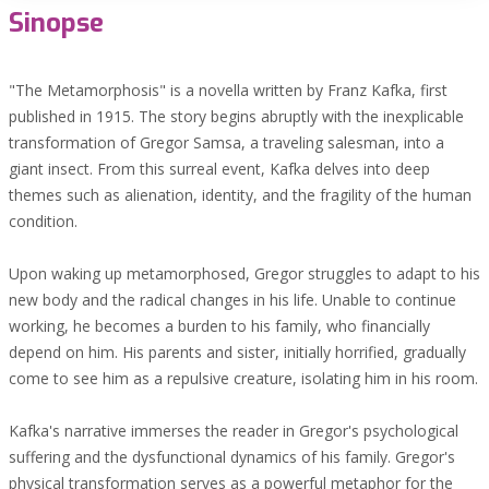
Sinopse
"The Metamorphosis" is a novella written by Franz Kafka, first
published in 1915. The story begins abruptly with the inexplicable
transformation of Gregor Samsa, a traveling salesman, into a
giant insect. From this surreal event, Kafka delves into deep
themes such as alienation, identity, and the fragility of the human
condition.
Upon waking up metamorphosed, Gregor struggles to adapt to his
new body and the radical changes in his life. Unable to continue
working, he becomes a burden to his family, who financially
depend on him. His parents and sister, initially horrified, gradually
come to see him as a repulsive creature, isolating him in his room.
Kafka's narrative immerses the reader in Gregor's psychological
suffering and the dysfunctional dynamics of his family. Gregor's
physical transformation serves as a powerful metaphor for the