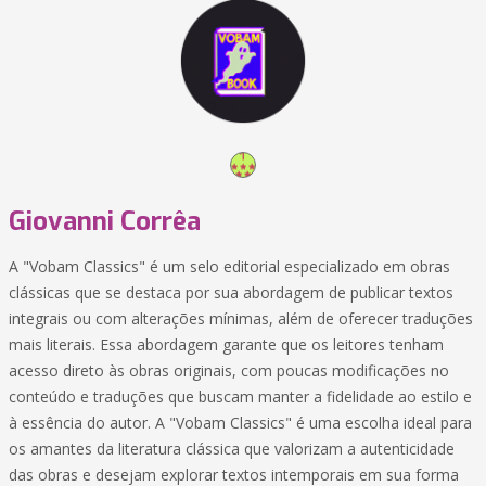
Giovanni Corrêa
A "Vobam Classics" é um selo editorial especializado em obras
clássicas que se destaca por sua abordagem de publicar textos
integrais ou com alterações mínimas, além de oferecer traduções
mais literais. Essa abordagem garante que os leitores tenham
acesso direto às obras originais, com poucas modificações no
conteúdo e traduções que buscam manter a fidelidade ao estilo e
à essência do autor. A "Vobam Classics" é uma escolha ideal para
os amantes da literatura clássica que valorizam a autenticidade
das obras e desejam explorar textos intemporais em sua forma