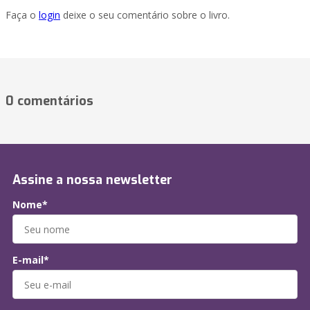
Faça o
login
deixe o seu comentário sobre o livro.
0 comentários
Assine a nossa newsletter
Nome*
E-mail*