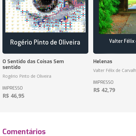
O Sentido das Coisas Sem
Helenas
sentido
Valter Félix de Carval
Rogério Pinto de Oliveira
IMPRESSO
IMPRESSO
R$ 42,79
R$ 46,95
Comentários