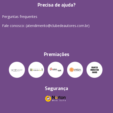
Precisa de ajuda?
Perguntas frequentes
Fale conosco: (atendimento@clubedeautores.com.br)
Premiações
Segurança