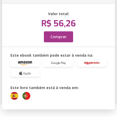
Valor total:
R$ 56,26
Comprar
Este ebook também pode estar à venda na:
Este livro também está à venda em: