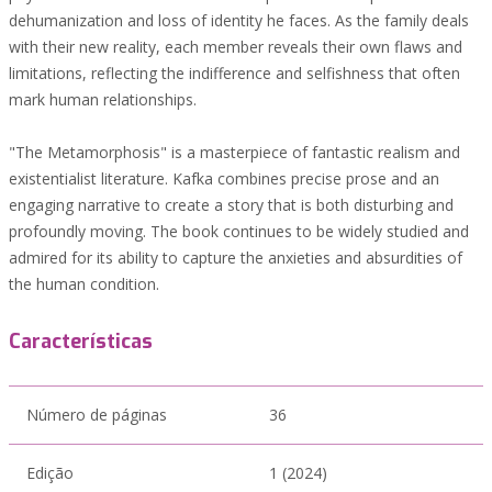
dehumanization and loss of identity he faces. As the family deals
with their new reality, each member reveals their own flaws and
limitations, reflecting the indifference and selfishness that often
mark human relationships.
"The Metamorphosis" is a masterpiece of fantastic realism and
existentialist literature. Kafka combines precise prose and an
engaging narrative to create a story that is both disturbing and
profoundly moving. The book continues to be widely studied and
admired for its ability to capture the anxieties and absurdities of
the human condition.
Características
Número de páginas
36
Edição
1 (2024)