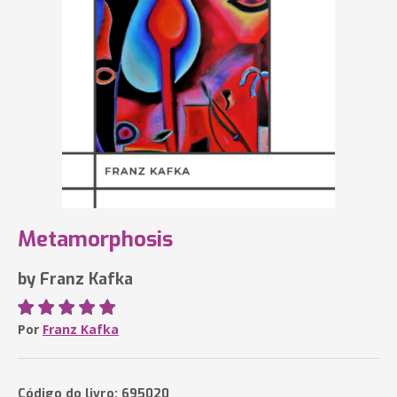
Metamorphosis
by Franz Kafka
Por
Franz Kafka
Código do livro: 695020