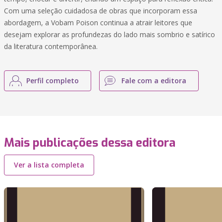
Com uma seleção cuidadosa de obras que incorporam essa
abordagem, a Vobam Poison continua a atrair leitores que
desejam explorar as profundezas do lado mais sombrio e satírico
da literatura contemporânea.
Perfil completo
Fale com a editora
Mais publicações dessa editora
Ver a lista completa