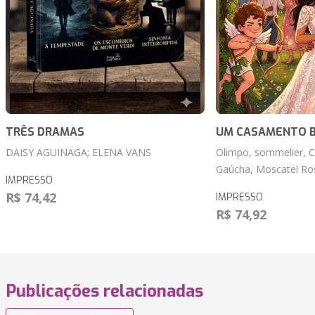
TRÊS DRAMAS
UM CASAMENTO 
DAISY AGUINAGA; ELENA VANS
Olimpo, sommelier, C
Gaúcha, Moscatel Ros
IMPRESSO
R$ 74,42
IMPRESSO
R$ 74,92
Publicações relacionadas