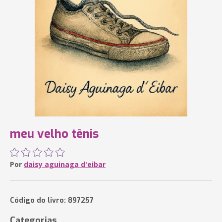
meu velho tênis
Por
daisy aguinaga d'eibar
Código do livro: 897257
Categorias