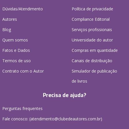
Dúvidas/Atendimento
Política de privacidade
Autores
Compliance Editorial
Blog
Serviços profissionais
Quem somos
Universidade do autor
Fatos e Dados
Compras em quantidade
Termos de uso
Canais de distribuição
Contrato com o Autor
Simulador de publicação
de livros
Precisa de ajuda?
Perguntas frequentes
Fale conosco: (atendimento@clubedeautores.com.br)