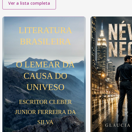
Ver a lista completa