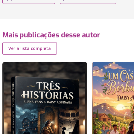
Mais publicações desse autor
Ver a lista completa