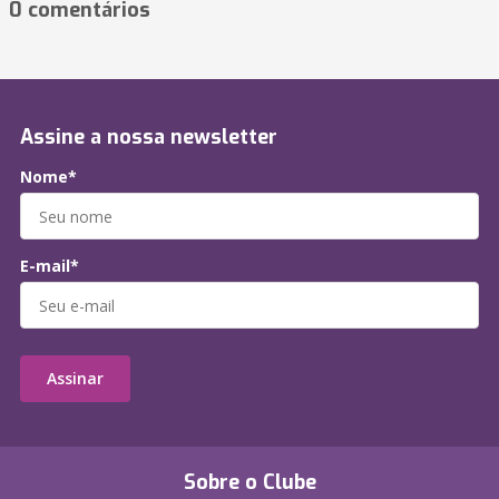
0 comentários
Assine a nossa newsletter
Nome*
E-mail*
Assinar
Sobre o Clube