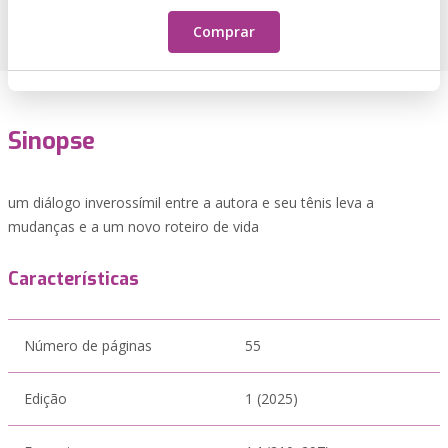
Comprar
Sinopse
um diálogo inverossímil entre a autora e seu tênis leva a
mudanças e a um novo roteiro de vida
Características
Número de páginas
55
Edição
1 (2025)