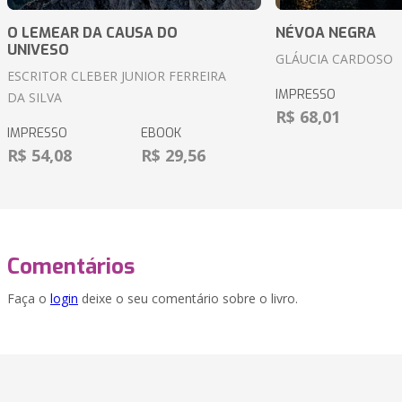
O LEMEAR DA CAUSA DO
NÉVOA NEGRA
UNIVESO
GLÁUCIA CARDOSO
ESCRITOR CLEBER JUNIOR FERREIRA
IMPRESSO
DA SILVA
R$ 68,01
IMPRESSO
EBOOK
R$ 54,08
R$ 29,56
Comentários
Faça o
login
deixe o seu comentário sobre o livro.