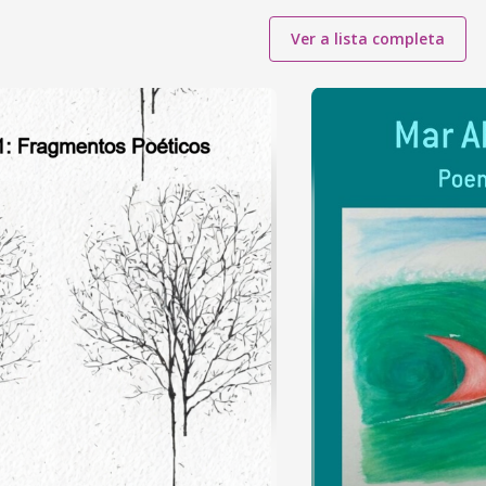
Ver a lista completa