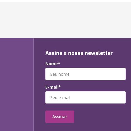
Assine a nossa newsletter
Nome*
E-mail*
Assinar