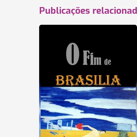
Publicações relaciona