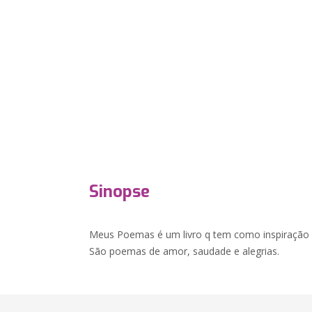
Sinopse
Meus Poemas é um livro q tem como inspiração vi
São poemas de amor, saudade e alegrias.