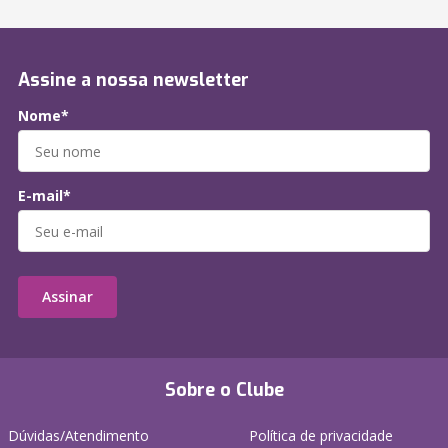
Assine a nossa newsletter
Nome*
E-mail*
Assinar
Sobre o Clube
Dúvidas/Atendimento
Política de privacidade