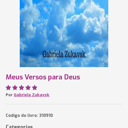
Meus Versos para Deus
Por
Gabriela Zukavsk
Código do livro: 310910
Categorias