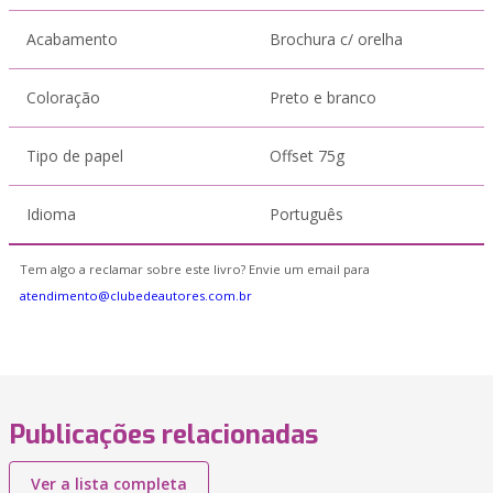
Acabamento
Brochura c/ orelha
Coloração
Preto e branco
Tipo de papel
Offset 75g
Idioma
Português
Tem algo a reclamar sobre este livro? Envie um email para
atendimento@clubedeautores.com.br
Publicações relacionadas
Ver a lista completa