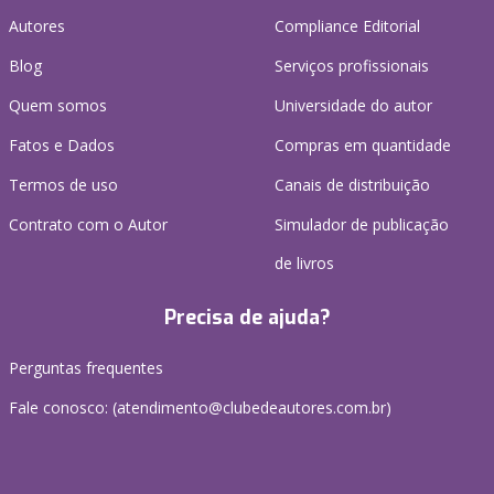
Autores
Compliance Editorial
Blog
Serviços profissionais
Quem somos
Universidade do autor
Fatos e Dados
Compras em quantidade
Termos de uso
Canais de distribuição
Contrato com o Autor
Simulador de publicação
de livros
Precisa de ajuda?
Perguntas frequentes
Fale conosco: (atendimento@clubedeautores.com.br)