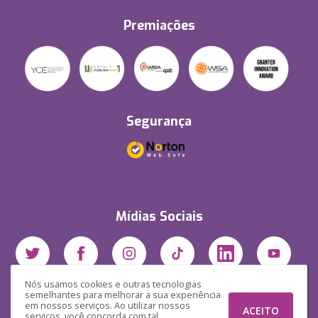
Premiações
Segurança
Mídias Sociais
Nós usamos cookies e outras tecnologias
semelhantes para melhorar a sua experiência
em nossos serviços. Ao utilizar nossos
ACEITO
serviços, você concorda com tal