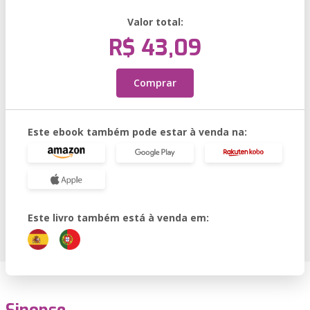
Valor total:
R$ 43,09
Comprar
Este ebook também pode estar à venda na:
Este livro também está à venda em: