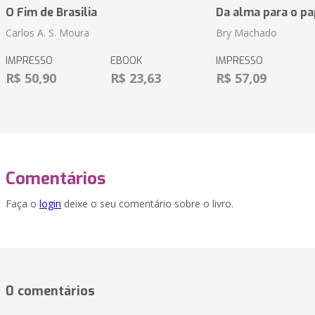
O Fim de Brasilia
Da alma para o pa
Carlos A. S. Moura
Bry Machado
IMPRESSO
EBOOK
IMPRESSO
R$ 50,90
R$ 23,63
R$ 57,09
Comentários
Faça o
login
deixe o seu comentário sobre o livro.
0 comentários