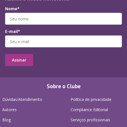
Nome*
E-mail*
Assinar
Sobre o Clube
Dúvidas/Atendimento
Política de privacidade
Autores
Compliance Editorial
Blog
Serviços profissionais