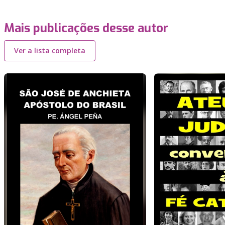
Mais publicações desse autor
Ver a lista completa