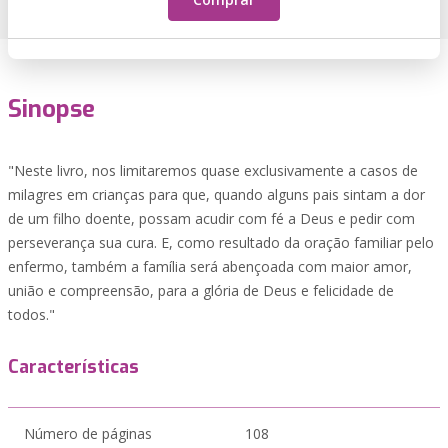
Sinopse
"Neste livro, nos limitaremos quase exclusivamente a casos de
milagres em crianças para que, quando alguns pais sintam a dor
de um filho doente, possam acudir com fé a Deus e pedir com
perseverança sua cura. E, como resultado da oração familiar pelo
enfermo, também a família será abençoada com maior amor,
união e compreensão, para a glória de Deus e felicidade de
todos."
Características
Número de páginas
108