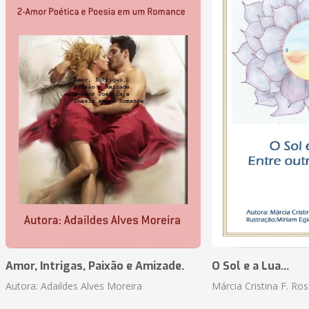
Amor, Intrigas, Paixão e Amizade.
O Sol e a Lua...
Autora: Adaildes Alves Moreira
Márcia Cristina F. Ros