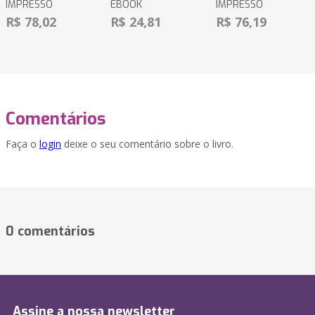
IMPRESSO
EBOOK
IMPRESSO
R$ 78,02
R$ 24,81
R$ 76,19
Comentários
Faça o
login
deixe o seu comentário sobre o livro.
0 comentários
Assine a nossa newsletter