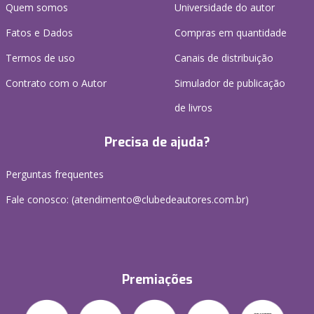
Quem somos
Universidade do autor
Fatos e Dados
Compras em quantidade
Termos de uso
Canais de distribuição
Contrato com o Autor
Simulador de publicação
de livros
Precisa de ajuda?
Perguntas frequentes
Fale conosco: (atendimento@clubedeautores.com.br)
Premiações