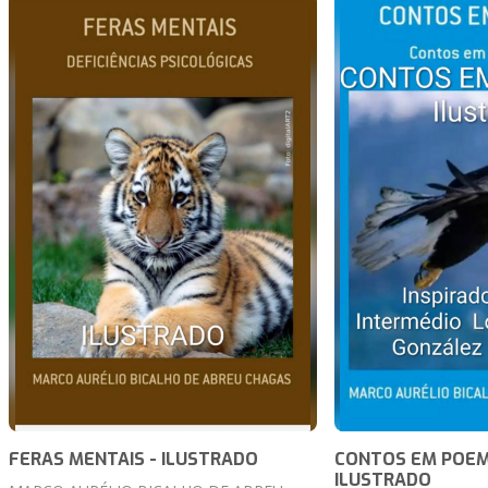
FERAS MENTAIS - ILUSTRADO
CONTOS EM POEM
ILUSTRADO