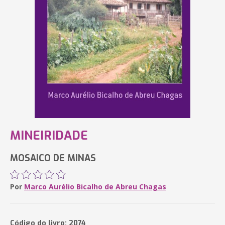
MINEIRIDADE
MOSAICO DE MINAS
Por
Marco Aurélio Bicalho de Abreu Chagas
Código do livro: 2074