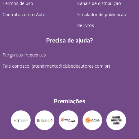
Termos de uso
Canais de distribuição
Contrato com o Autor
Simulador de publicação
de livros
Precisa de ajuda?
Perguntas frequentes
Fale conosco: (atendimento@clubedeautores.com.br)
Premiações