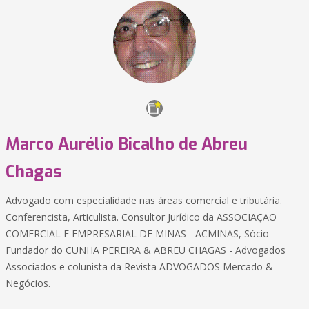
Marco Aurélio Bicalho de Abreu
Chagas
Advogado com especialidade nas áreas comercial e tributária.
Conferencista, Articulista. Consultor Jurídico da ASSOCIAÇÃO
COMERCIAL E EMPRESARIAL DE MINAS - ACMINAS, Sócio-
Fundador do CUNHA PEREIRA & ABREU CHAGAS - Advogados
Associados e colunista da Revista ADVOGADOS Mercado &
Negócios.