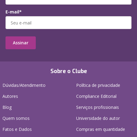
E-mail*
Assinar
Sobre o Clube
Dúvidas/Atendimento
Política de privacidade
Autores
Compliance Editorial
Blog
Serviços profissionais
Quem somos
Universidade do autor
Fatos e Dados
Compras em quantidade