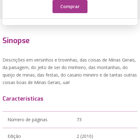
Comprar
Sinopse
Descrições em versinhos e trovinhas, das coisas de Minas Gerais,
da paisagem, do jeito de ser do minheiro, das montanhas, do
queijo de minas, das festas, do casario mineiro e de tantas outras
coisas boas de Minas Gerais, uai!
Características
Número de páginas
73
Edição
2 (2010)