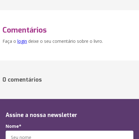
Comentários
Faça o
login
deixe o seu comentário sobre o livro.
0 comentários
Assine a nossa newsletter
Nome*