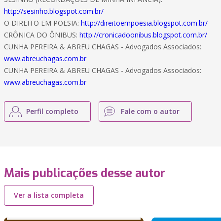
http://sesinho.blogspot.com.br/
O DIREITO EM POESIA:
http://direitoempoesia.blogspot.com.br/
CRÔNICA DO ÔNIBUS:
http://cronicadoonibus.blogspot.com.br/
CUNHA PEREIRA & ABREU CHAGAS - Advogados Associados:
www.abreuchagas.com.br
CUNHA PEREIRA & ABREU CHAGAS - Advogados Associados:
www.abreuchagas.com.br
Perfil completo
Fale com o autor
Mais publicações desse autor
Ver a lista completa