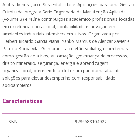
A obra Mineração e Sustentabilidade: Aplicações para uma Gestão
Otimizada integra a Série Engenharia da Manutenção Aplicada
(Volume 3) e reúne contribuições acadêmico-profissionais focadas
em excelência operacional, confiabilidade e inovação em
ambientes industriais intensivos em ativos. Organizada por
Herbert Ricardo Garcia Viana, Yanko Marcius de Alencar Xavier e
Patricia Borba Vilar Guimarães, a coletânea dialoga com temas
como gestão de ativos, automação, governança de processos,
direito minerário, segurança, energia e aprendizagem
organizacional, oferecendo ao leitor um panorama atual de
soluções para elevar desempenho com responsabilidade
socioambiental.
Características
ISBN
9786583104922