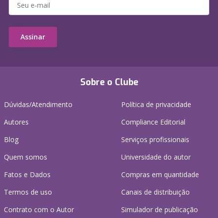
Assinar
Sobre o Clube
Dúvidas/Atendimento
Política de privacidade
Autores
Compliance Editorial
Blog
Serviços profissionais
Quem somos
Universidade do autor
Fatos e Dados
Compras em quantidade
Termos de uso
Canais de distribuição
Contrato com o Autor
Simulador de publicação