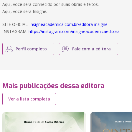
Aqui, você será conhecido por suas obras e feitos.
Aqui, você será Insigne.
SITE OFICIAL:
insigneacademica.com.br/editora-insigne
INSTAGRAM:
https://instagram.com/insigneacademicaeditora
Perfil completo
Fale com a editora
Mais publicações dessa editora
Ver a lista completa