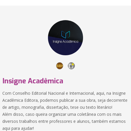
Insigne Acadêmica
Com Conselho Editorial Nacional e Internacional, aqui, na Insigne
Acadêmica Editora, podemos publicar a sua obra, seja decorrente
de artigo, monografia, dissertação, tese ou texto literário!
Além disso, caso queira organizar uma coletânea com os mais
diversos trabalhos entre professores e alunos, também estamos
aqui para ajudar!