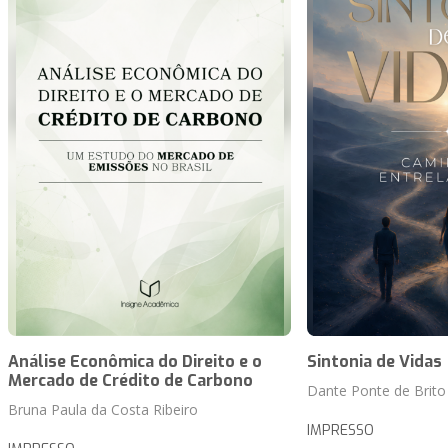
Análise Econômica do Direito e o
Sintonia de Vidas
Mercado de Crédito de Carbono
Dante Ponte de Brito
Bruna Paula da Costa Ribeiro
IMPRESSO