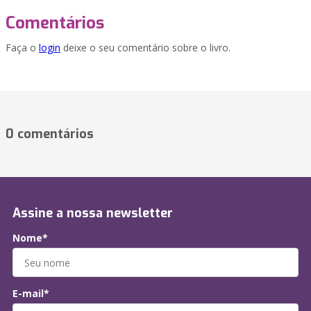
Comentários
Faça o
login
deixe o seu comentário sobre o livro.
0 comentários
Assine a nossa newsletter
Nome*
E-mail*