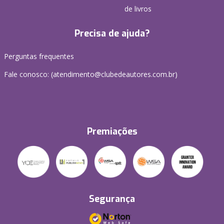
de livros
Precisa de ajuda?
Perguntas frequentes
Fale conosco: (atendimento@clubedeautores.com.br)
Premiações
Segurança