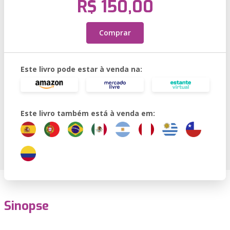
R$ 150,00
Comprar
Este livro pode estar à venda na:
Este livro também está à venda em:
Sinopse