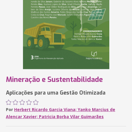
Mineração e Sustentabilidade
Aplicações para uma Gestão Otimizada
Por
Herbert Ricardo Garcia Viana; Yanko Marcius de
Alencar Xavier; Patricia Borba Vilar Guimarães