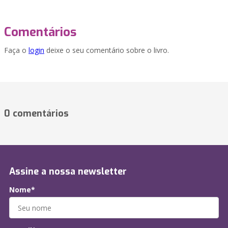
Comentários
Faça o
login
deixe o seu comentário sobre o livro.
0 comentários
Assine a nossa newsletter
Nome*