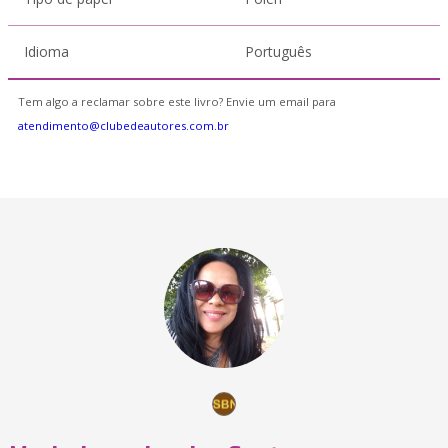
Idioma
Português
Tem algo a reclamar sobre este livro? Envie um email para
atendimento@clubedeautores.com.br