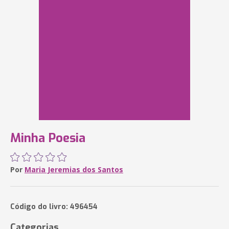
Minha Poesia
Por
Maria Jeremias dos Santos
Código do livro: 496454
Categorias