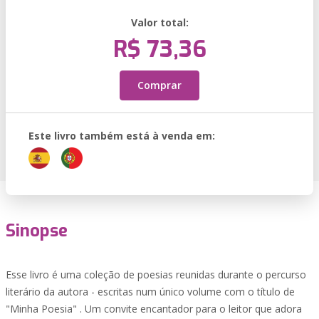
Valor total:
R$ 73,36
Comprar
Este livro também está à venda em:
Sinopse
Esse livro é uma coleção de poesias reunidas durante o percurso
literário da autora - escritas num único volume com o título de
"Minha Poesia" . Um convite encantador para o leitor que adora