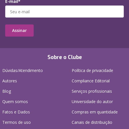
E-mail*
Assinar
Sobre o Clube
Dúvidas/Atendimento
Política de privacidade
Autores
Compliance Editorial
Blog
Serviços profissionais
Quem somos
Universidade do autor
Fatos e Dados
Compras em quantidade
Termos de uso
Canais de distribuição