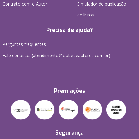
Contrato com o Autor
Simulador de publicação
de livros
Precisa de ajuda?
Perguntas frequentes
Fale conosco: (atendimento@clubedeautores.com.br)
Premiações
Segurança