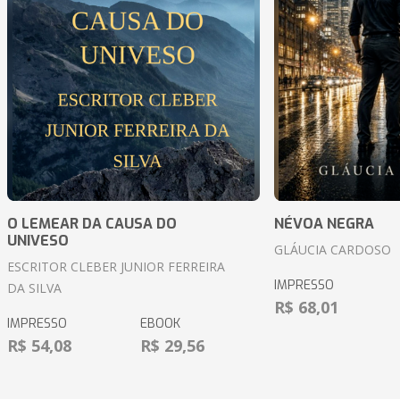
O LEMEAR DA CAUSA DO
NÉVOA NEGRA
UNIVESO
GLÁUCIA CARDOSO
ESCRITOR CLEBER JUNIOR FERREIRA
IMPRESSO
DA SILVA
R$ 68,01
IMPRESSO
EBOOK
R$ 54,08
R$ 29,56