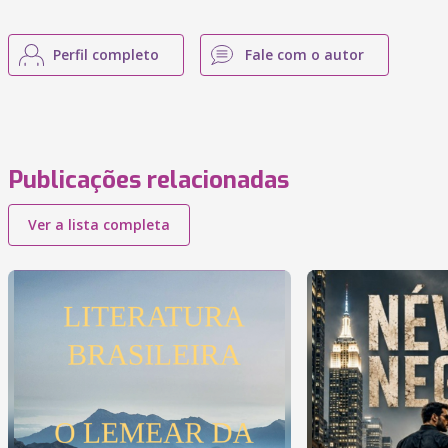
Perfil completo
Fale com o autor
Publicações relacionadas
Ver a lista completa