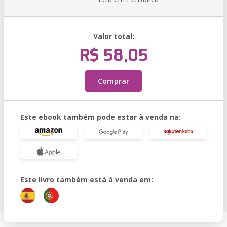
Valor total:
R$ 58,05
Comprar
Este ebook também pode estar à venda na:
Este livro também está à venda em: