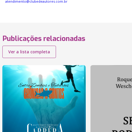
atendimento@clubedeautores.com.br
Publicações relacionadas
Ver a lista completa