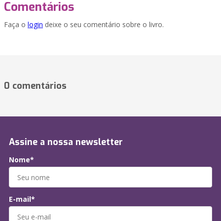
Comentários
Faça o
login
deixe o seu comentário sobre o livro.
0 comentários
Assine a nossa newsletter
Nome*
E-mail*