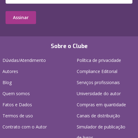
Assinar
Sobre o Clube
Dúvidas/Atendimento
Política de privacidade
Autores
Compliance Editorial
Blog
Serviços profissionais
Quem somos
Universidade do autor
Fatos e Dados
Compras em quantidade
Termos de uso
Canais de distribuição
Contrato com o Autor
Simulador de publicação
de livros