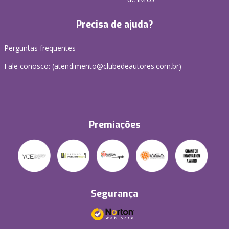
Precisa de ajuda?
Perguntas frequentes
Fale conosco: (atendimento@clubedeautores.com.br)
Premiações
Segurança