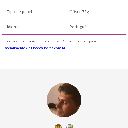
Tipo de papel
Offset 75g
Idioma
Português
Tem algo a reclamar sobre este livro? Envie um email para
atendimento@clubedeautores.com.br