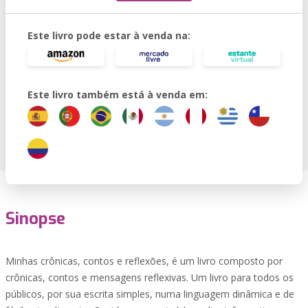
Este livro pode estar à venda na:
Este livro também está à venda em:
Sinopse
Minhas crônicas, contos e reflexões, é um livro composto por
crônicas, contos e mensagens reflexivas. Um livro para todos os
públicos, por sua escrita simples, numa linguagem dinâmica e de