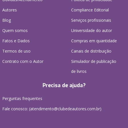
Autores
Compliance Editorial
Blog
Serviços profissionais
Quem somos
Universidade do autor
Fatos e Dados
Compras em quantidade
Termos de uso
Canais de distribuição
Contrato com o Autor
Simulador de publicação
de livros
Precisa de ajuda?
Perguntas frequentes
Fale conosco: (atendimento@clubedeautores.com.br)