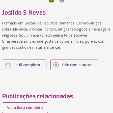
Josildo S Neves
Formado em Gestão de Recursos Humanos. Escrevo artigos
sobre liderança, crônicas, contos, artigos teológicos e mensagens
religiosas. Sou um apaixonado pela arte de escrever.
Uma pessoa simples que gosta de coisas simples, porém, com
grandes sonhos e metas a alcançar.
Perfil completo
Fale com o autor
Publicações relacionadas
Ver a lista completa