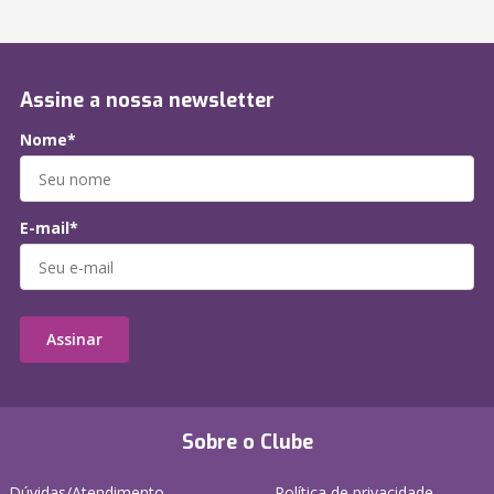
Assine a nossa newsletter
Nome*
E-mail*
Assinar
Sobre o Clube
Dúvidas/Atendimento
Política de privacidade