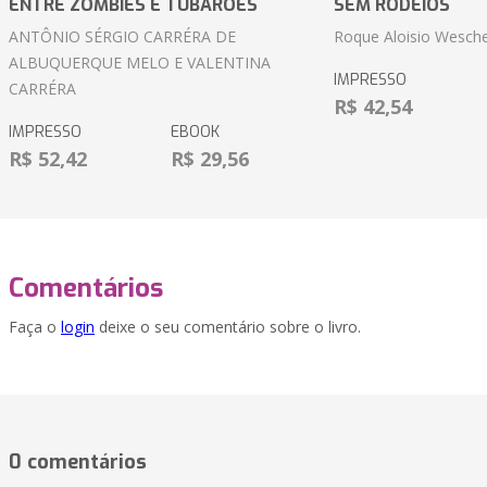
ENTRE ZOMBIES E TUBARÕES
SEM RODEIOS
ANTÔNIO SÉRGIO CARRÉRA DE
Roque Aloisio Wesche
ALBUQUERQUE MELO E VALENTINA
IMPRESSO
CARRÉRA
R$ 42,54
IMPRESSO
EBOOK
R$ 52,42
R$ 29,56
Comentários
Faça o
login
deixe o seu comentário sobre o livro.
0 comentários