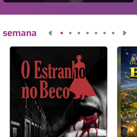
a semana