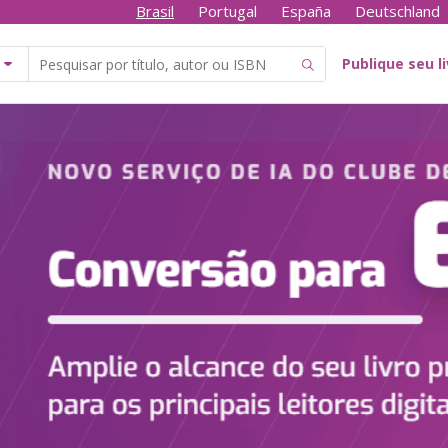
Brasil
Portugal
España
Deutschland
Publique seu l