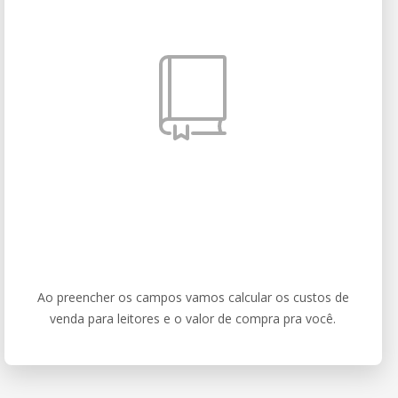
Ao preencher os campos vamos calcular os custos de
venda para leitores e o valor de compra pra você.