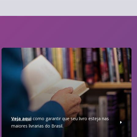
Veja aqui
como garantir que seu livro esteja nas
maiores livrarias do Brasil.