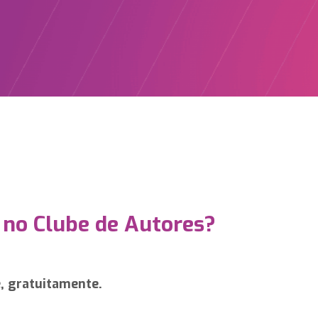
 no Clube de Autores?
e, gratuitamente.