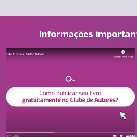
Informações importan