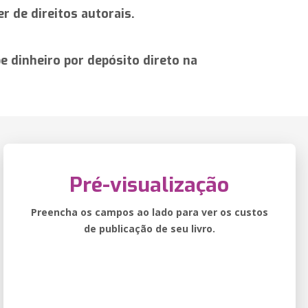
r de direitos autorais.
 dinheiro por depósito direto na
Pré-visualização
Preencha os campos ao lado para ver os custos
de publicação de seu livro.