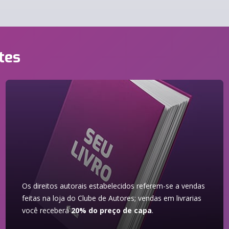
tes
Os direitos autorais estabelecidos referem-se a vendas
feitas na loja do Clube de Autores; vendas em livrarias
você receberá
20% do preço de capa
.