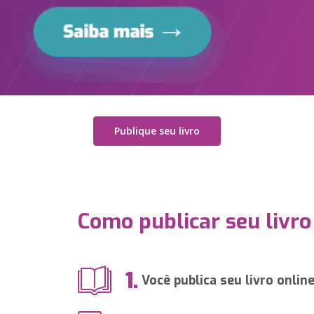
Publique seu livro
Como publicar seu livro
1.
Você publica seu livro onlin