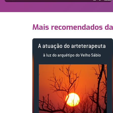
Mais recomendados d