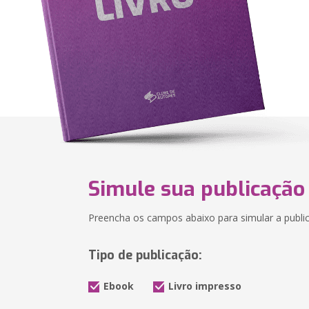
Simule sua publicação
Preencha os campos abaixo para simular a public
Tipo de publicação:
Ebook
Livro impresso