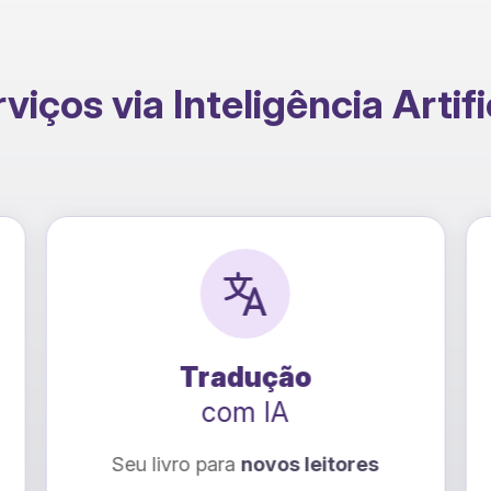
viços via Inteligência Artifi
Tradução
com IA
Seu livro para
novos leitores