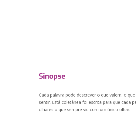
Sinopse
Cada palavra pode descrever o que valem, o que
sentir. Está coletânea foi escrita para que cada
olhares o que sempre viu com um único olhar.