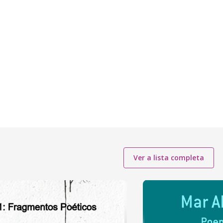
Ver a lista completa