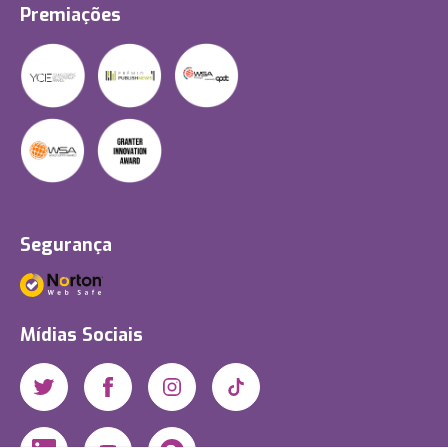
Premiações
Segurança
Mídias Sociais