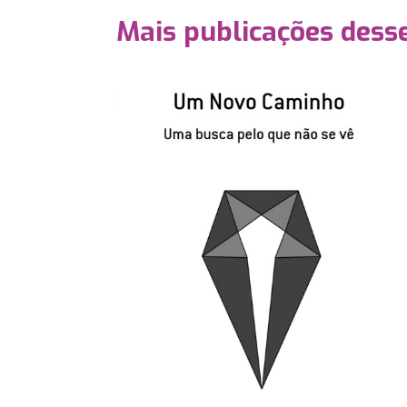
Mais publicações dess