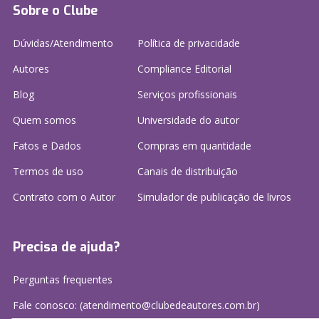
Sobre o Clube
Dúvidas/Atendimento
Política de privacidade
Autores
Compliance Editorial
Blog
Serviços profissionais
Quem somos
Universidade do autor
Fatos e Dados
Compras em quantidade
Termos de uso
Canais de distribuição
Contrato com o Autor
Simulador de publicação
de livros
Precisa de ajuda?
Perguntas frequentes
Fale conosco: (atendimento@clubedeautores.com.br)