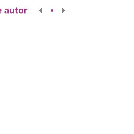
e autor