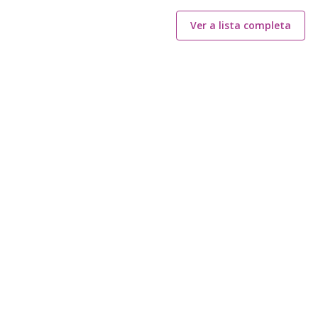
Ver a lista completa