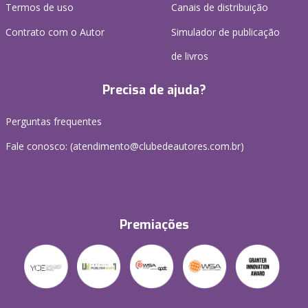
Termos de uso
Canais de distribuição
Contrato com o Autor
Simulador de publicação
de livros
Precisa de ajuda?
Perguntas frequentes
Fale conosco: (atendimento@clubedeautores.com.br)
Premiações