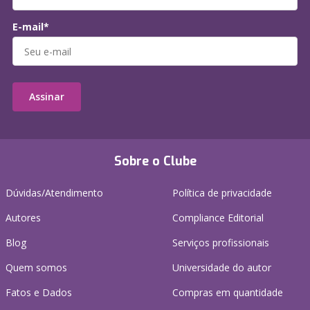
E-mail*
Assinar
Sobre o Clube
Dúvidas/Atendimento
Política de privacidade
Autores
Compliance Editorial
Blog
Serviços profissionais
Quem somos
Universidade do autor
Fatos e Dados
Compras em quantidade