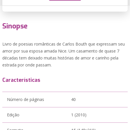
Sinopse
Livro de poesias românticas de Carlos Bouth que expressam seu
amor por sua esposa amada Nice. Um casamento de quase 7
décadas tem deixado muitas histórias de amor e carinho pela
estrada por onde passam.
Características
Número de páginas
40
Edição
1 (2010)