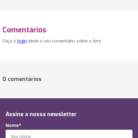
Comentários
Faça o
login
deixe o seu comentário sobre o livro.
0 comentários
Assine a nossa newsletter
Nome*