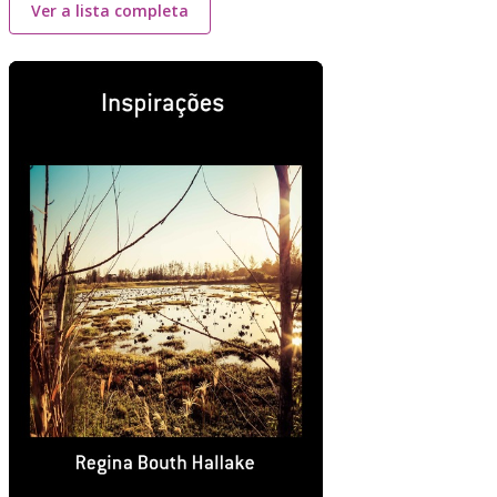
Ver a lista completa