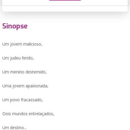
Sinopse
Um jovem malicioso,
Um judeu ferido,
Um menino destemido,
Uma jovem apaixonada,
Um povo fracassado,
Dois mundos entrelaçados,
Um destino...