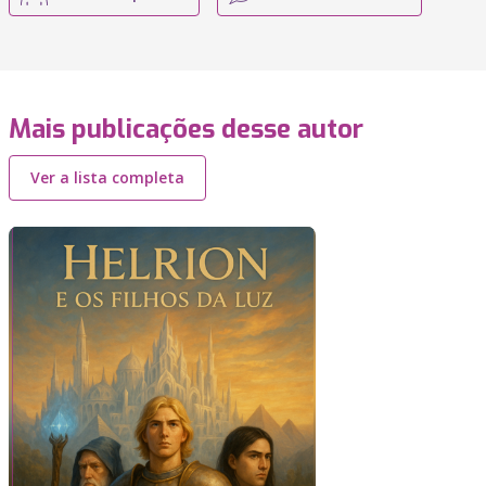
Mais publicações desse autor
Ver a lista completa