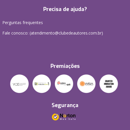
Precisa de ajuda?
Perguntas frequentes
Fale conosco: (atendimento@clubedeautores.com.br)
Premiações
Segurança