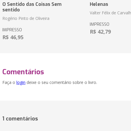
O Sentido das Coisas Sem
Helenas
sentido
Valter Félix de Carval
Rogério Pinto de Oliveira
IMPRESSO
IMPRESSO
R$ 42,79
R$ 46,95
Comentários
Faça o
login
deixe o seu comentário sobre o livro.
1 comentários