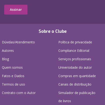
Assinar
Sobre o Clube
Dúvidas/Atendimento
Política de privacidade
Autores
Compliance Editorial
Blog
Serviços profissionais
Quem somos
Universidade do autor
Fatos e Dados
Compras em quantidade
Termos de uso
Canais de distribuição
Contrato com o Autor
Simulador de publicação
de livros