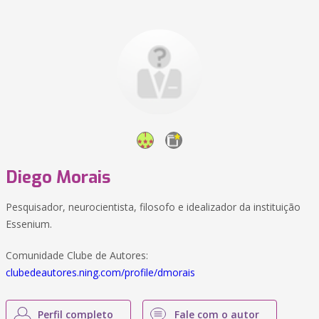
Diego Morais
Pesquisador, neurocientista, filosofo e idealizador da instituição
Essenium.
Comunidade Clube de Autores:
clubedeautores.ning.com/profile/dmorais
Perfil completo
Fale com o autor