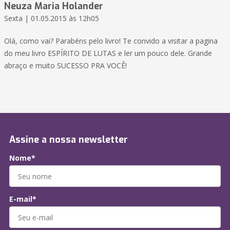
Neuza Maria Holander
Sexta | 01.05.2015 às 12h05
Olá, como vai? Parabéns pelo livro! Te convido a visitar a pagina
do meu livro ESPÍRITO DE LUTAS e ler um pouco dele. Grande
abraço e muito SUCESSO PRA VOCÊ!
Assine a nossa newsletter
Nome*
E-mail*