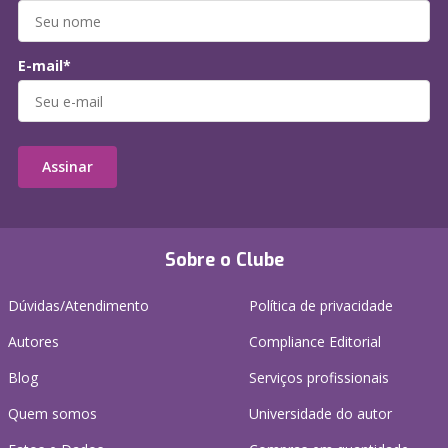
E-mail*
Assinar
Sobre o Clube
Dúvidas/Atendimento
Política de privacidade
Autores
Compliance Editorial
Blog
Serviços profissionais
Quem somos
Universidade do autor