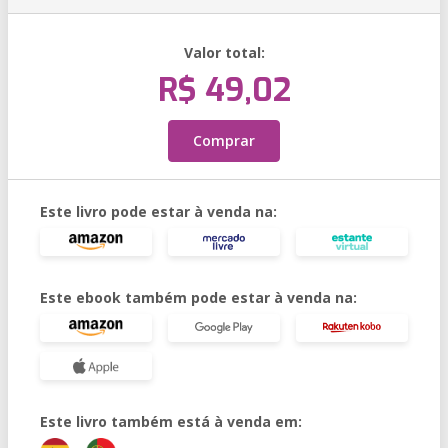
Valor total:
R$ 49,02
Comprar
Este livro pode estar à venda na:
Este ebook também pode estar à venda na:
Este livro também está à venda em: