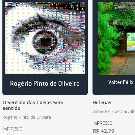
O Sentido das Coisas Sem
Helenas
sentido
Valter Félix de Carval
Rogério Pinto de Oliveira
IMPRESSO
IMPRESSO
R$ 42,79