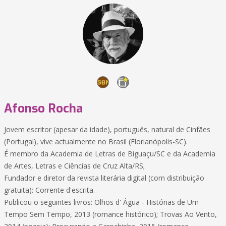
Afonso Rocha
Jovem escritor (apesar da idade), português, natural de Cinfães
(Portugal), vive actualmente no Brasil (Florianópolis-SC).
É membro da Academia de Letras de Biguaçu/SC e da Academia
de Artes, Letras e Ciências de Cruz Alta/RS;
Fundador e diretor da revista literária digital (com distribuição
gratuita): Corrente d'escrita.
Publicou o seguintes livros: Olhos d' Água - Histórias de Um
Tempo Sem Tempo, 2013 (romance histórico); Trovas Ao Vento,