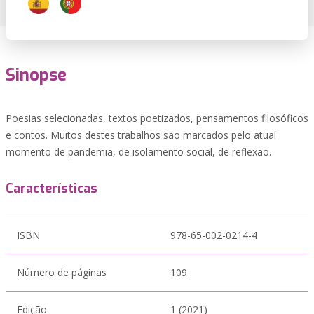
Sinopse
Poesias selecionadas, textos poetizados, pensamentos filosóficos
e contos. Muitos destes trabalhos são marcados pelo atual
momento de pandemia, de isolamento social, de reflexão.
Características
ISBN
978-65-002-0214-4
Número de páginas
109
Edição
1 (2021)