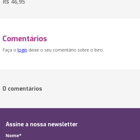
R$ 46,95
Comentários
Faça o
login
deixe o seu comentário sobre o livro.
0 comentários
Assine a nossa newsletter
Nome*