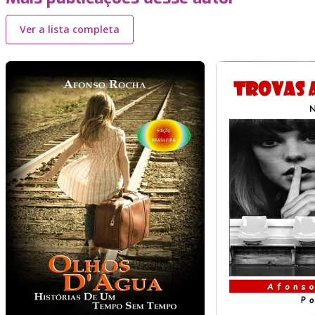
Ver a lista completa