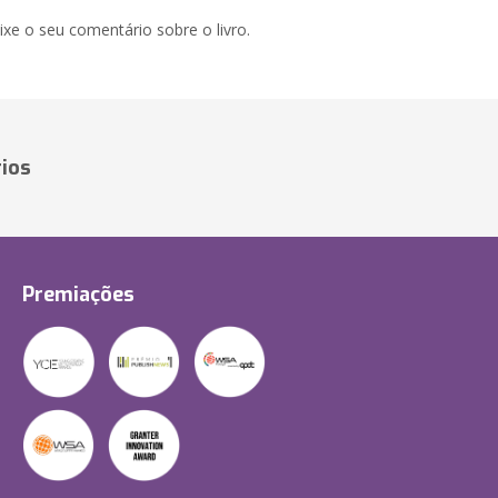
xe o seu comentário sobre o livro.
ios
Premiações