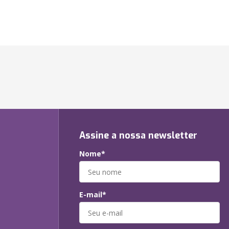
Assine a nossa newsletter
Nome*
E-mail*