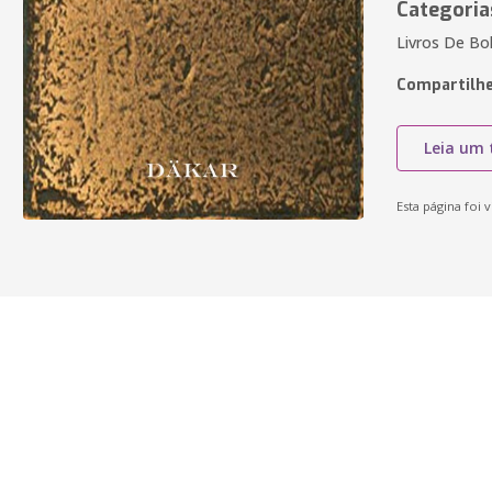
Categoria
Livros De Bo
Compartilhe
Leia um 
Esta página foi v