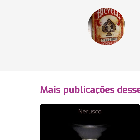
Mais publicações dess