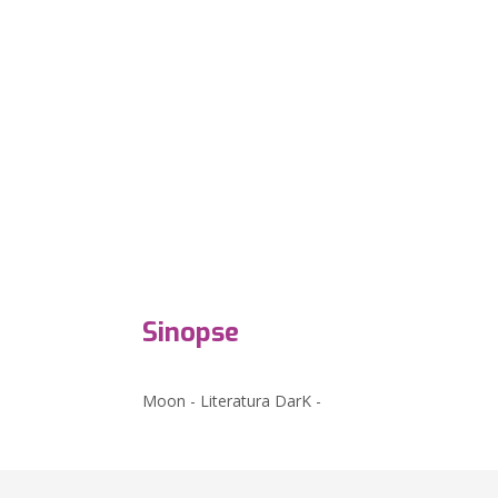
Sinopse
Moon - Literatura DarK -