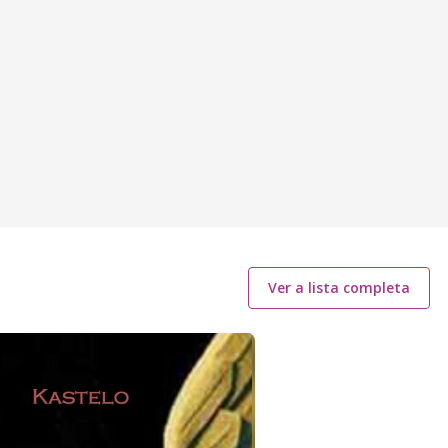
Ver a lista completa