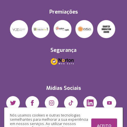
Premiações
Segurança
Mídias Sociais
Nós usamos cookies e outras tecnologias
semelhantes para melhorar a sua experiência
em nossos serviços. Ao utilizar nossos
ACEITO