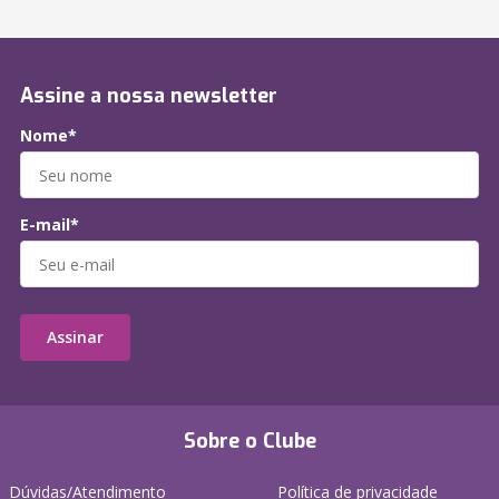
Assine a nossa newsletter
Nome*
E-mail*
Assinar
Sobre o Clube
Dúvidas/Atendimento
Política de privacidade