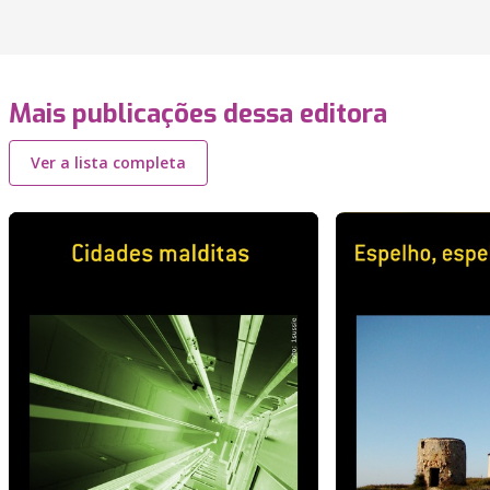
Mais publicações dessa editora
Ver a lista completa