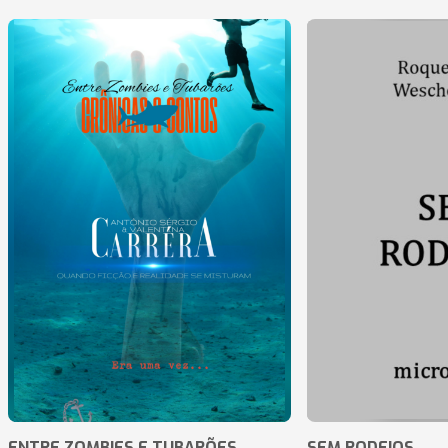
ENTRE ZOMBIES E TUBARÕES
SEM RODEIOS