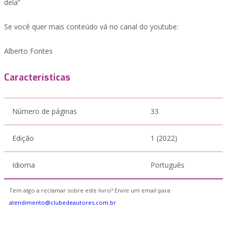
dela”
Se você quer mais conteúdo vá no canal do youtube:
Alberto Fontes
Características
Número de páginas
33
Edição
1 (2022)
Idioma
Português
Tem algo a reclamar sobre este livro? Envie um email para
atendimento@clubedeautores.com.br