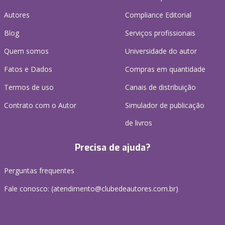
Autores
Compliance Editorial
Blog
Serviços profissionais
Quem somos
Universidade do autor
Fatos e Dados
Compras em quantidade
Termos de uso
Canais de distribuição
Contrato com o Autor
Simulador de publicação
de livros
Precisa de ajuda?
Perguntas frequentes
Fale conosco: (atendimento@clubedeautores.com.br)