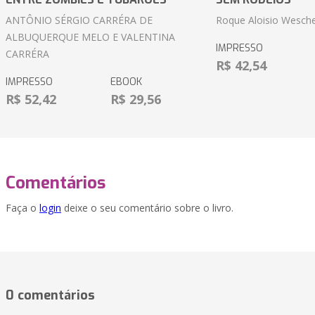
ANTÔNIO SÉRGIO CARRÉRA DE
Roque Aloisio Wesche
ALBUQUERQUE MELO E VALENTINA
IMPRESSO
CARRÉRA
R$ 42,54
IMPRESSO
EBOOK
R$ 52,42
R$ 29,56
Comentários
Faça o
login
deixe o seu comentário sobre o livro.
0 comentários