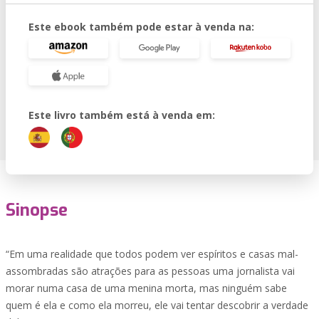
Este ebook também pode estar à venda na:
Este livro também está à venda em:
Sinopse
“Em uma realidade que todos podem ver espíritos e casas mal-
assombradas são atrações para as pessoas uma jornalista vai
morar numa casa de uma menina morta, mas ninguém sabe
quem é ela e como ela morreu, ele vai tentar descobrir a verdade