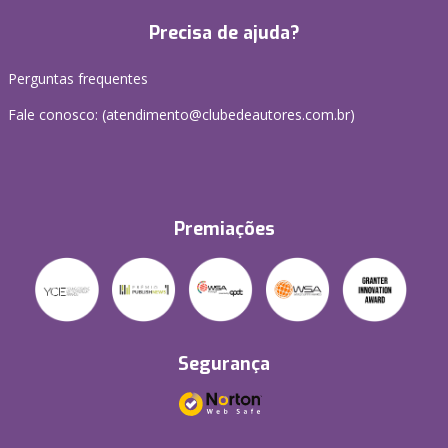
Precisa de ajuda?
Perguntas frequentes
Fale conosco: (atendimento@clubedeautores.com.br)
Premiações
Segurança