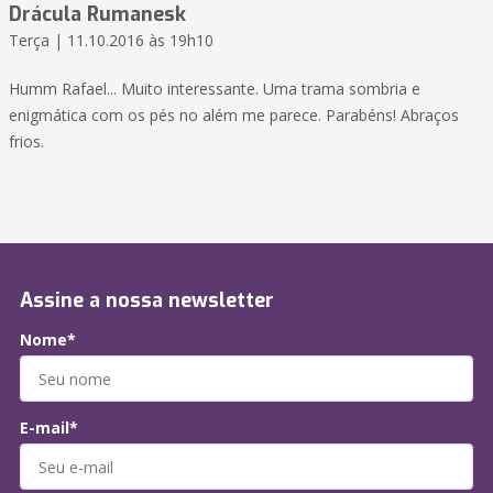
Drácula Rumanesk
Terça | 11.10.2016 às 19h10
Humm Rafael... Muito interessante. Uma trama sombria e
enigmática com os pés no além me parece. Parabéns! Abraços
frios.
Assine a nossa newsletter
Nome*
E-mail*