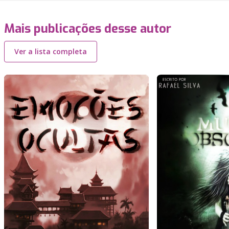
Mais publicações desse autor
Ver a lista completa