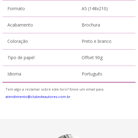
Formato
A5 (148x210)
Acabamento
Brochura
Coloração
Preto e branco
Tipo de papel
Offset 90g
Idioma
Português
Tem algo a reclamar sobre este livro? Envie um email para
atendimento@clubedeautores.com.br