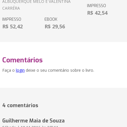
ALBUQUERQUE MELO E VALENTINA
IMPRESSO
CARRÉRA
R$ 42,54
IMPRESSO
EBOOK
R$ 52,42
R$ 29,56
Comentários
Faça o
login
deixe o seu comentário sobre o livro.
4 comentários
Guilherme Maia de Souza