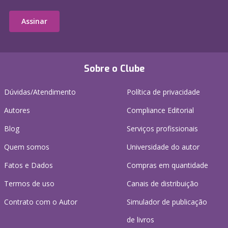
Assinar
Sobre o Clube
Dúvidas/Atendimento
Política de privacidade
Autores
Compliance Editorial
Blog
Serviços profissionais
Quem somos
Universidade do autor
Fatos e Dados
Compras em quantidade
Termos de uso
Canais de distribuição
Contrato com o Autor
Simulador de publicação
de livros