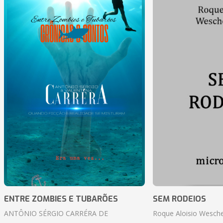
ENTRE ZOMBIES E TUBARÕES
SEM RODEIOS
ANTÔNIO SÉRGIO CARRÉRA DE
Roque Aloisio Wesche