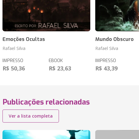
Emoções Ocultas
Mundo Obscuro
Rafael Silva
Rafael Silva
IMPRESSO
EBOOK
IMPRESSO
R$ 50,36
R$ 23,63
R$ 43,39
Publicações relacionadas
Ver a lista completa