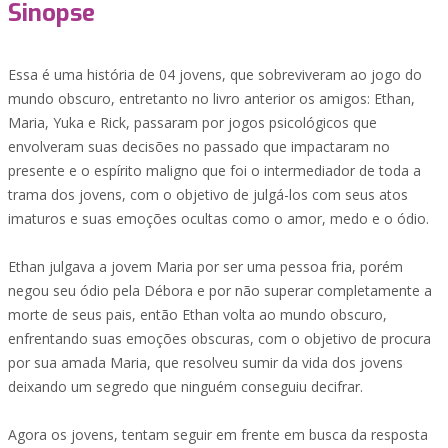
Sinopse
Essa é uma história de 04 jovens, que sobreviveram ao jogo do
mundo obscuro, entretanto no livro anterior os amigos: Ethan,
Maria, Yuka e Rick, passaram por jogos psicológicos que
envolveram suas decisões no passado que impactaram no
presente e o espírito maligno que foi o intermediador de toda a
trama dos jovens, com o objetivo de julgá-los com seus atos
imaturos e suas emoções ocultas como o amor, medo e o ódio.
Ethan julgava a jovem Maria por ser uma pessoa fria, porém
negou seu ódio pela Débora e por não superar completamente a
morte de seus pais, então Ethan volta ao mundo obscuro,
enfrentando suas emoções obscuras, com o objetivo de procura
por sua amada Maria, que resolveu sumir da vida dos jovens
deixando um segredo que ninguém conseguiu decifrar.
Agora os jovens, tentam seguir em frente em busca da resposta