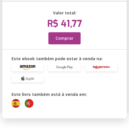
Valor total:
R$ 41,77
Comprar
Este ebook também pode estar à venda na:
Este livro também está à venda em: