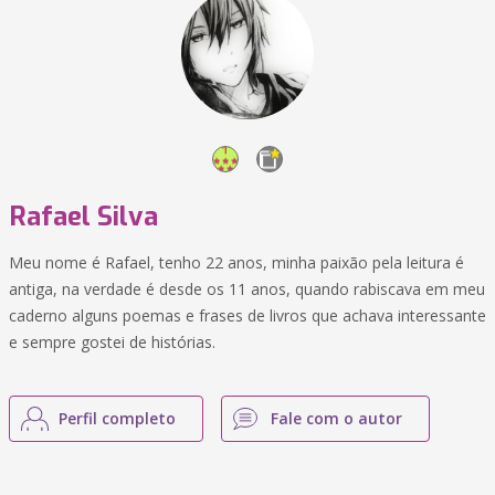
Rafael Silva
Meu nome é Rafael, tenho 22 anos, minha paixão pela leitura é
antiga, na verdade é desde os 11 anos, quando rabiscava em meu
caderno alguns poemas e frases de livros que achava interessante
e sempre gostei de histórias.
Perfil completo
Fale com o autor