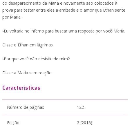
do desaparecimento da Maria e novamente são colocados à
prova para testar entre eles a amizade e o amor que Ethan sente
por Maria.
-Eu voltaria no inferno para buscar uma resposta por você Maria.
Disse o Ethan em lágrimas.
-Por que você não desistiu de mim?
Disse a Maria sem reação.
Características
Número de páginas
122
Edição
2 (2016)