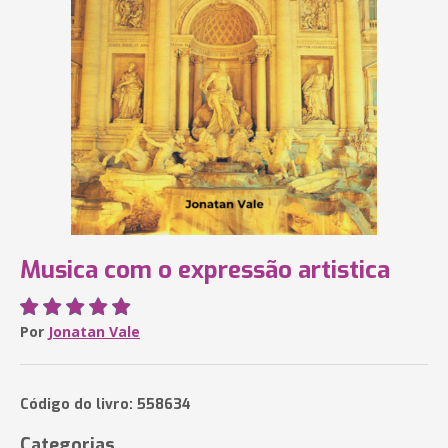
Musica com o expressão artistica
Por
Jonatan Vale
Código do livro: 558634
Categorias