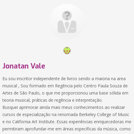
Jonatan Vale
Eu sou inscritor independente de livros sendo a maioria na area
musical , Sou formado em Regência pelo Centro Paula Souza de
Artes de São Paulo, o que me proporcionou uma base sólida em
teoria musical, práticas de regência e interpretação.
Busquei aprimorar ainda mais meus conhecimentos ao realizar
cursos de especialização na renomada Berkeley College of Music
e no California Art Institute. Essas experiências enriquecedoras me
permitiram aprofundar-me em áreas específicas da música, como