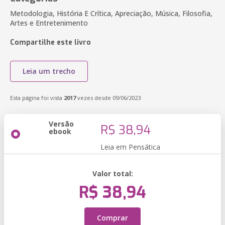
Metodologia, História E Crítica, Apreciação, Música, Filosofia,
Artes e Entretenimento
Compartilhe este livro
Leia um trecho
Esta página foi vista
2017
vezes desde 09/06/2023
Versão
R$ 38,94
ebook
Leia em Pensática
Valor total:
R$ 38,94
Comprar