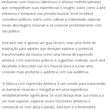
exclusivas com músicos talentosos e artistas multidisciplinares
que compartilham suas experiências e insights sobre como a arte
influencia e enriquece sua jornada musical. Você receberá
conselhos práticos sobre como cultivar a criatividade, explorar
novas abordagens musicais e se conectar profundamente com
seu público.
Este livro não é apenas um guia técnico, mas uma fonte de
inspiração para aqueles que desejam explorar o potencial
transformador da música como uma forma de expressão
artística. Com exercícios práticos e sugestões criativas, você será
desafiado a descobrir sua voz musical única e a criar uma
conexão mais profunda e autêntica com sua audiência.
'A Música com Expressão Artística' é um convite para transcender
as barreiras musicais e mergulhar em uma experiência
verdadeiramente significativa. Se você deseja levar sua música a
um nível superior, explorar novos horizontes artísticos e
comunicar-se com alma e paixão, este livro é a ferramenta