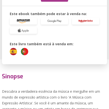
Este ebook também pode estar à venda na:
Este livro também está à venda em:
Sinopse
Descubra a verdadeira essência da música e mergulhe em um
mundo de expressão artística com o livro 'A Música com
Expressão Artística'. Se você é um amante da música, um
aspirante a músico ou um artista em busca de aprimorar sua