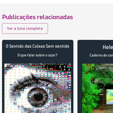
Publicações relacionadas
Ver a lista completa