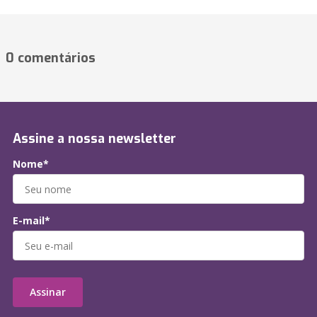
0 comentários
Assine a nossa newsletter
Nome*
E-mail*
Assinar