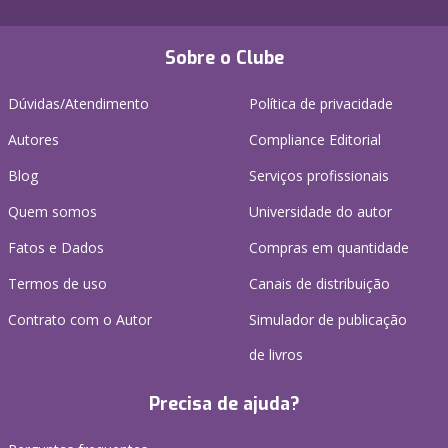
Sobre o Clube
Dúvidas/Atendimento
Política de privacidade
Autores
Compliance Editorial
Blog
Serviços profissionais
Quem somos
Universidade do autor
Fatos e Dados
Compras em quantidade
Termos de uso
Canais de distribuição
Contrato com o Autor
Simulador de publicação
de livros
Precisa de ajuda?