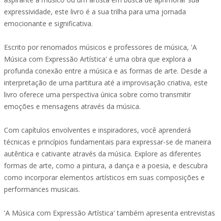
expressividade, este livro é a sua trilha para uma jornada
emocionante e significativa.
Escrito por renomados músicos e professores de música, 'A
Música com Expressão Artística' é uma obra que explora a
profunda conexão entre a música e as formas de arte. Desde a
interpretação de uma partitura até a improvisação criativa, este
livro oferece uma perspectiva única sobre como transmitir
emoções e mensagens através da música.
Com capítulos envolventes e inspiradores, você aprenderá
técnicas e princípios fundamentais para expressar-se de maneira
autêntica e cativante através da música. Explore as diferentes
formas de arte, como a pintura, a dança e a poesia, e descubra
como incorporar elementos artísticos em suas composições e
performances musicais.
'A Música com Expressão Artística' também apresenta entrevistas