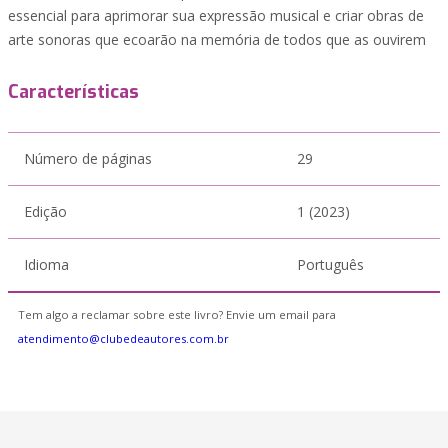
essencial para aprimorar sua expressão musical e criar obras de
arte sonoras que ecoarão na memória de todos que as ouvirem
Características
Número de páginas
29
Edição
1 (2023)
Idioma
Português
Tem algo a reclamar sobre este livro? Envie um email para
atendimento@clubedeautores.com.br