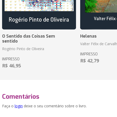
O Sentido das Coisas Sem
Helenas
sentido
Valter Félix de Carval
Rogério Pinto de Oliveira
IMPRESSO
IMPRESSO
R$ 42,79
R$ 46,95
Comentários
Faça o
login
deixe o seu comentário sobre o livro.