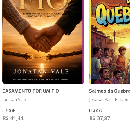
CASAMENTO POR UM FIO
Salmos da Quebr
Jonatan Vale
Jonatan Vale, Edilson
EBOOK
EBOOK
R$ 41,44
R$ 37,87