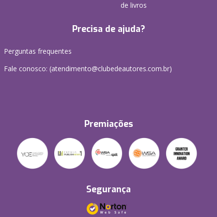
de livros
Precisa de ajuda?
Perguntas frequentes
Fale conosco: (atendimento@clubedeautores.com.br)
Premiações
Segurança