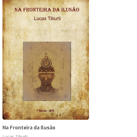
Na Fronteira da Ilusão
Lucas Tiburti