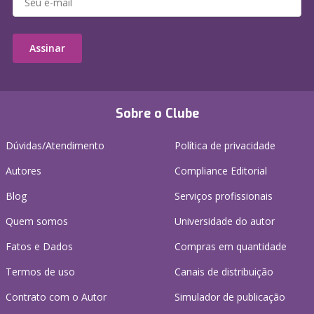
Assinar
Sobre o Clube
Dúvidas/Atendimento
Política de privacidade
Autores
Compliance Editorial
Blog
Serviços profissionais
Quem somos
Universidade do autor
Fatos e Dados
Compras em quantidade
Termos de uso
Canais de distribuição
Contrato com o Autor
Simulador de publicação