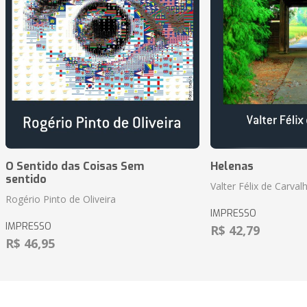
O Sentido das Coisas Sem
Helenas
sentido
Valter Félix de Carval
Rogério Pinto de Oliveira
IMPRESSO
IMPRESSO
R$ 42,79
R$ 46,95