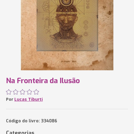
Na Fronteira da Ilusão
Por
Lucas Tiburti
Código do livro: 334086
Categorias