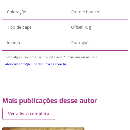
Coloração
Preto e branco
Tipo de papel
Offset 75g
Idioma
Português
Tem algo a reclamar sobre este livro? Envie um email para
atendimento@clubedeautores.com.br
Mais publicações desse autor
Ver a lista completa