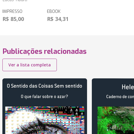
IMPRESSO
EBOOK
R$ 85,00
R$ 34,31
Publicações relacionadas
Ver a lista completa