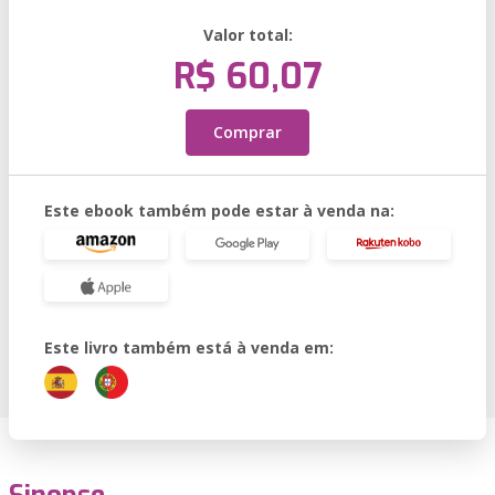
Valor total:
R$ 60,07
Comprar
Este ebook também pode estar à venda na:
Este livro também está à venda em: