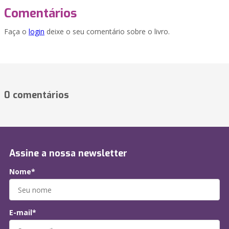
Comentários
Faça o
login
deixe o seu comentário sobre o livro.
0 comentários
Assine a nossa newsletter
Nome*
E-mail*