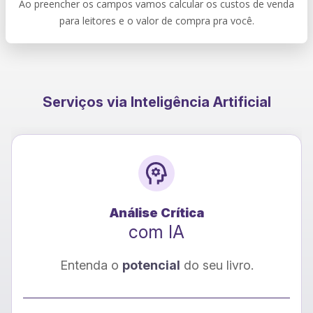
Ao preencher os campos vamos calcular os custos de venda
para leitores e o valor de compra pra você.
Serviços via Inteligência Artificial
Tradução
com IA
Seu livro para
novos leitores