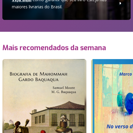
maiores livrarias do Brasil.
Mais recomendados da semana