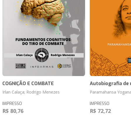
COGNIÇÃO E COMBATE
Autobiografia de
Irlan Calaça; Rodrigo Menezes
Paramahansa Yogan
IMPRESSO
IMPRESSO
R$ 80,76
R$ 72,72