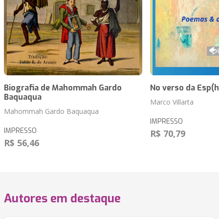
Biografia de Mahommah Gardo
No verso da Esp(h
Baquaqua
Marco Villarta
Mahommah Gardo Baquaqua
IMPRESSO
IMPRESSO
R$ 70,79
R$ 56,46
Autores em destaque