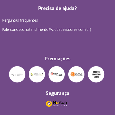
Precisa de ajuda?
Perguntas frequentes
Fale conosco: (atendimento@clubedeautores.com.br)
Premiações
Segurança