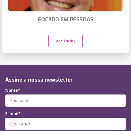
FOCADO EM PESSOAS
Ver todos
Assine a nossa newsletter
Nome*
E-mail*