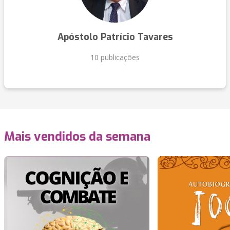
Apóstolo Patrício Tavares
10 publicações
Mais vendidos da semana