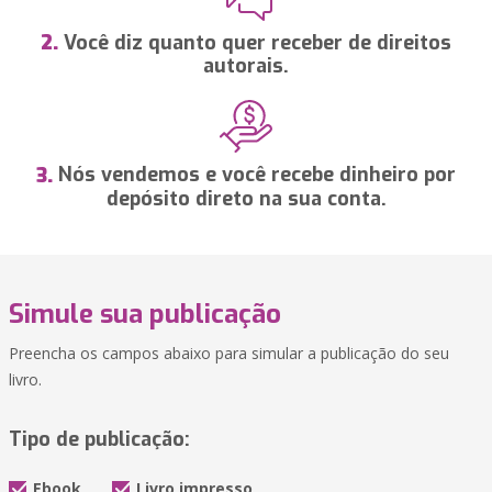
Você diz quanto quer receber de direitos
2.
autorais.
Nós vendemos e você recebe dinheiro por
3.
depósito direto na sua conta.
Simule sua publicação
Preencha os campos abaixo para simular a publicação do seu
livro.
Tipo de publicação:
Ebook
Livro impresso