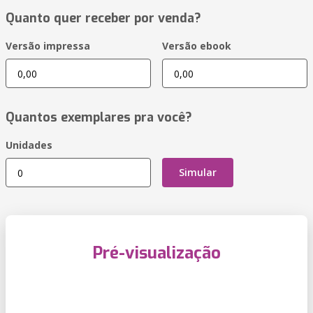
Quanto quer receber por venda?
Versão impressa
Versão ebook
Quantos exemplares pra você?
Unidades
Simular
Pré-visualização