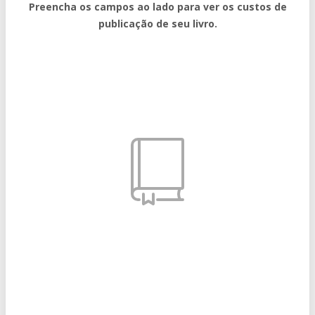
Preencha os campos ao lado para ver os custos de
publicação de seu livro.