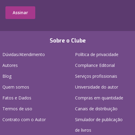
Assinar
Sobre o Clube
Dúvidas/Atendimento
Política de privacidade
Autores
Compliance Editorial
Blog
Serviços profissionais
Quem somos
Universidade do autor
Fatos e Dados
Compras em quantidade
Termos de uso
Canais de distribuição
Contrato com o Autor
Simulador de publicação
de livros