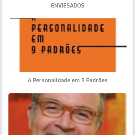
ENVIESADOS
A Personalidade em 9 Padrões