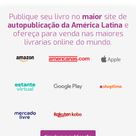
Publique seu livro no
maior
site de
autopublicação da América Latina
e
ofereça para venda nas maiores
livrarias online do mundo.