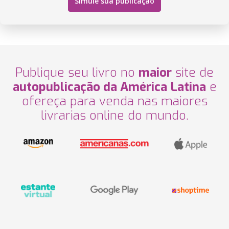
Simule sua publicação
Publique seu livro no
maior
site de
autopublicação da América Latina
e
ofereça para venda nas maiores
livrarias online do mundo.