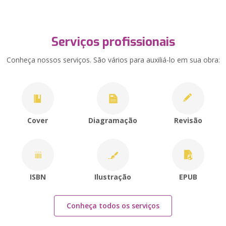
Serviços profissionais
Conheça nossos serviços. São vários para auxiliá-lo em sua obra:
Cover
Diagramação
Revisão
ISBN
Ilustração
EPUB
Conheça todos os serviços