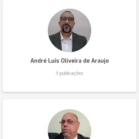
André Luis Oliveira de Araujo
5 publicações