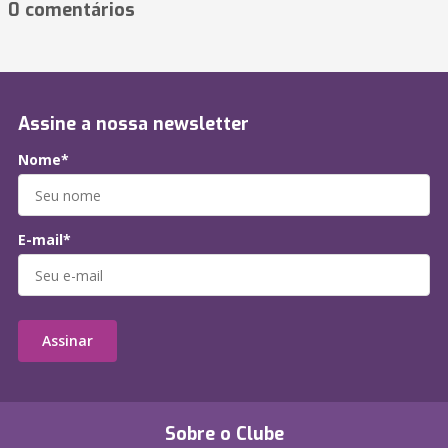
0 comentários
Assine a nossa newsletter
Nome*
E-mail*
Assinar
Sobre o Clube