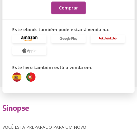
Comprar
Este ebook também pode estar à venda na:
Este livro também está à venda em:
Sinopse
VOCÊ ESTÁ PREPARADO PARA UM NOVO