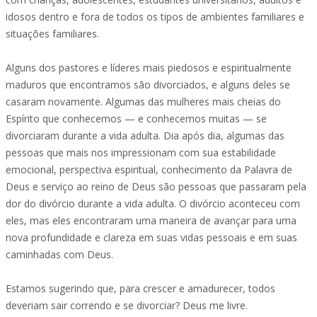
idosos dentro e fora de todos os tipos de ambientes familiares e
situações familiares.
Alguns dos pastores e líderes mais piedosos e espiritualmente
maduros que encontramos são divorciados, e alguns deles se
casaram novamente. Algumas das mulheres mais cheias do
Espírito que conhecemos — e conhecemos muitas — se
divorciaram durante a vida adulta. Dia após dia, algumas das
pessoas que mais nos impressionam com sua estabilidade
emocional, perspectiva espiritual, conhecimento da Palavra de
Deus e serviço ao reino de Deus são pessoas que passaram pela
dor do divórcio durante a vida adulta. O divórcio aconteceu com
eles, mas eles encontraram uma maneira de avançar para uma
nova profundidade e clareza em suas vidas pessoais e em suas
caminhadas com Deus.
Estamos sugerindo que, para crescer e amadurecer, todos
deveriam sair correndo e se divorciar? Deus me livre.