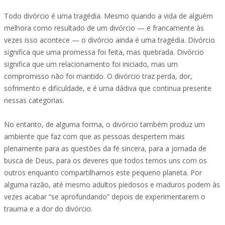
Todo divórcio é uma tragédia. Mesmo quando a vida de alguém
melhora como resultado de um divórcio — e francamente às
vezes isso acontece — o divórcio ainda é uma tragédia. Divórcio
significa que uma promessa foi feita, mas quebrada. Divórcio
significa que um relacionamento foi iniciado, mas um
compromisso não foi mantido. O divórcio traz perda, dor,
sofrimento e dificuldade, e é uma dádiva que continua presente
nessas categorias.
No entanto, de alguma forma, o divórcio também produz um
ambiente que faz com que as pessoas despertem mais
plenamente para as questões da fé sincera, para a jornada de
busca de Deus, para os deveres que todos temos uns com os
outros enquanto compartilhamos este pequeno planeta. Por
alguma razão, até mesmo adultos piedosos e maduros podem às
vezes acabar “se aprofundando” depois de experimentarem o
trauma e a dor do divórcio.