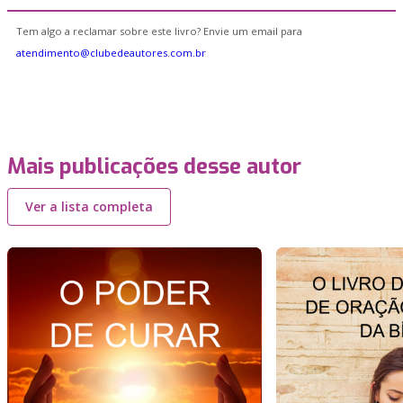
Tem algo a reclamar sobre este livro? Envie um email para
atendimento@clubedeautores.com.br
Mais publicações desse autor
Ver a lista completa