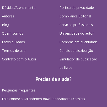
Dúvidas/Atendimento
Política de privacidade
Autores
Compliance Editorial
Blog
Serviços profissionais
Quem somos
Universidade do autor
Fatos e Dados
Compras em quantidade
Termos de uso
Canais de distribuição
Contrato com o Autor
Simulador de publicação
de livros
Precisa de ajuda?
Perguntas frequentes
Fale conosco: (atendimento@clubedeautores.com.br)