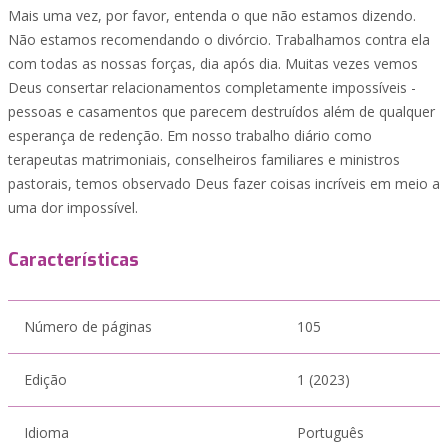
Mais uma vez, por favor, entenda o que não estamos dizendo.
Não estamos recomendando o divórcio. Trabalhamos contra ela
com todas as nossas forças, dia após dia. Muitas vezes vemos
Deus consertar relacionamentos completamente impossíveis -
pessoas e casamentos que parecem destruídos além de qualquer
esperança de redenção. Em nosso trabalho diário como
terapeutas matrimoniais, conselheiros familiares e ministros
pastorais, temos observado Deus fazer coisas incríveis em meio a
uma dor impossível.
Características
Número de páginas
105
Edição
1 (2023)
Idioma
Português