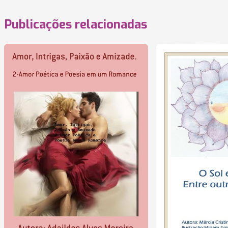
Publicações relacionadas