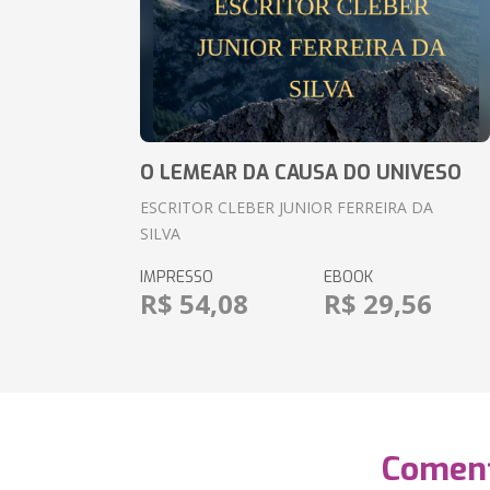
O LEMEAR DA CAUSA DO UNIVESO
ESCRITOR CLEBER JUNIOR FERREIRA DA
SILVA
IMPRESSO
EBOOK
R$ 54,08
R$ 29,56
Coment