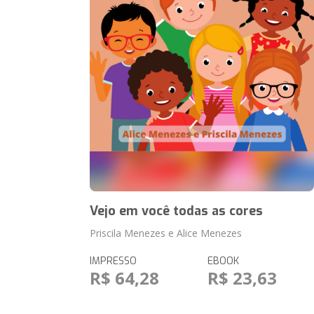
Vejo em você todas as cores
Priscila Menezes e Alice Menezes
IMPRESSO
EBOOK
R$ 64,28
R$ 23,63