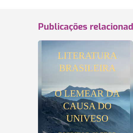
Publicações relaciona