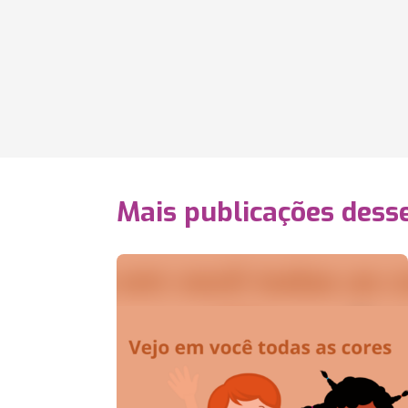
Mais publicações dess