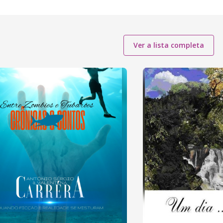
Ver a lista completa