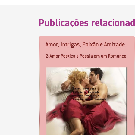
Publicações relaciona