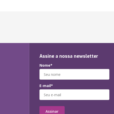
Assine a nossa newsletter
Nome*
E-mail*
Assinar