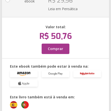
R$ 29,56
ebook
Leia em Pensática
Valor total:
R$ 50,76
Comprar
Este ebook também pode estar à venda na:
Este livro também está à venda em: