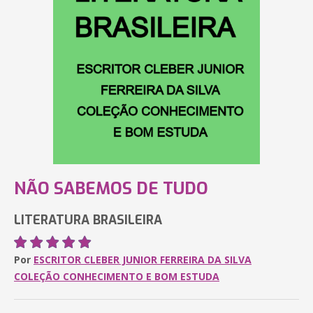
NÃO SABEMOS DE TUDO
LITERATURA BRASILEIRA
Por
ESCRITOR CLEBER JUNIOR FERREIRA DA SILVA
COLEÇÃO CONHECIMENTO E BOM ESTUDA