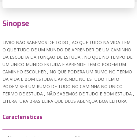
Sinopse
LIVRO NÃO SABEMOS DE TODO , AO QUE TUDO NA VIDA TEM
O QUE TUDO DE UM MUNDO DE APRENDER DE UM CAMINHO
DA ESCOLHA DA FUNÇÃO DE ESTUDA , NO QUE NO TEMPO DE
UM UNICO MUNDO ESTUDA E APRENDE TEM O PODEM UM
CAMINHO ESCOLHER , NO QUE PODERA UM RUMO NO TERMO
DA VIDA E BOM ESTUDA E APRENDE NO ESTUDO TEM O
PODEM SER UM RUMO DE TUDO NO CAMINHA NO UNICO
TERMO DE ESTUDA , NÃO SABEMOS DE TUDO E BOM ESTUDA ,
LITERATURA BRASILEIRA QUE DEUS ABENÇOA BOA LEITURA
Características