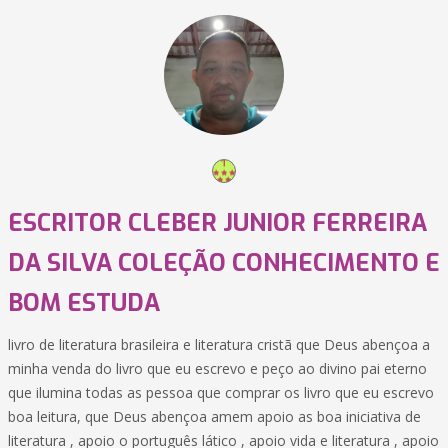
ESCRITOR CLEBER JUNIOR FERREIRA
DA SILVA COLEÇÃO CONHECIMENTO E
BOM ESTUDA
livro de literatura brasileira e literatura cristã que Deus abençoa a
minha venda do livro que eu escrevo e peço ao divino pai eterno
que ilumina todas as pessoa que comprar os livro que eu escrevo
boa leitura, que Deus abençoa amem apoio as boa iniciativa de
literatura , apoio o português lático , apoio vida e literatura , apoio