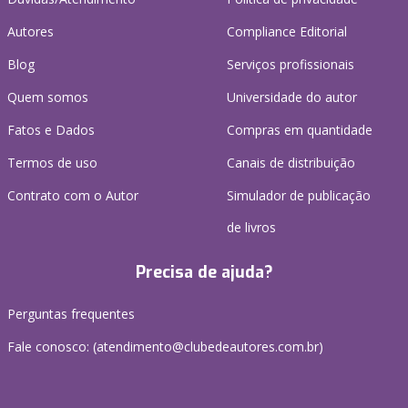
Autores
Compliance Editorial
Blog
Serviços profissionais
Quem somos
Universidade do autor
Fatos e Dados
Compras em quantidade
Termos de uso
Canais de distribuição
Contrato com o Autor
Simulador de publicação
de livros
Precisa de ajuda?
Perguntas frequentes
Fale conosco: (atendimento@clubedeautores.com.br)