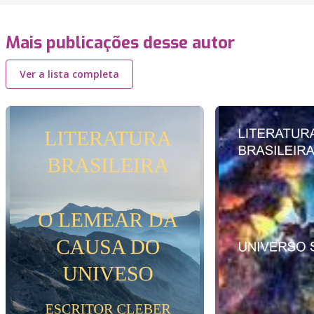
Mais publicações desse autor
Ver a lista completa