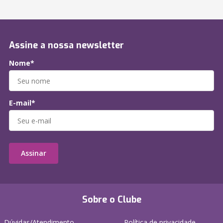
Assine a nossa newsletter
Nome*
E-mail*
Assinar
Sobre o Clube
Dúvidas/Atendimento
Política de privacidade