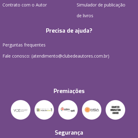
Contrato com o Autor
Simulador de publicação
de livros
Precisa de ajuda?
Perguntas frequentes
Fale conosco: (atendimento@clubedeautores.com.br)
Premiações
Segurança