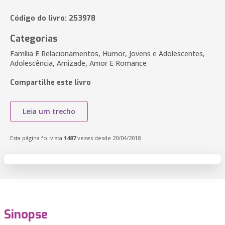
Código do livro: 253978
Categorias
Família E Relacionamentos, Humor, Jovens e Adolescentes,
Adolescência, Amizade, Amor E Romance
Compartilhe este livro
Leia um trecho
Esta página foi vista
1487
vezes desde 20/04/2018
Sinopse