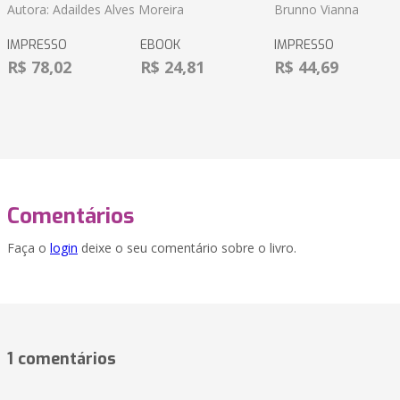
Autora: Adaildes Alves Moreira
Brunno Vianna
IMPRESSO
EBOOK
IMPRESSO
R$ 78,02
R$ 24,81
R$ 44,69
Comentários
Faça o
login
deixe o seu comentário sobre o livro.
1 comentários