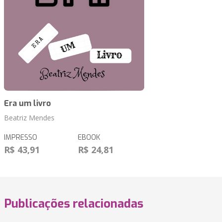
Era um livro
Beatriz Mendes
IMPRESSO
EBOOK
R$ 43,91
R$ 24,81
Publicações relacionadas