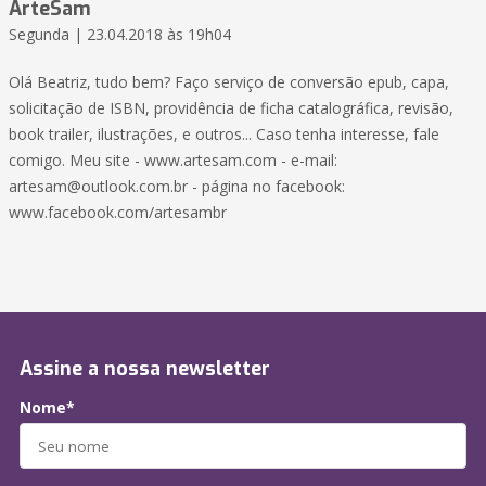
ArteSam
Segunda | 23.04.2018 às 19h04
Olá Beatriz, tudo bem? Faço serviço de conversão epub, capa,
solicitação de ISBN, providência de ficha catalográfica, revisão,
book trailer, ilustrações, e outros... Caso tenha interesse, fale
comigo. Meu site - www.artesam.com - e-mail:
artesam@outlook.com.br - página no facebook:
www.facebook.com/artesambr
Assine a nossa newsletter
Nome*