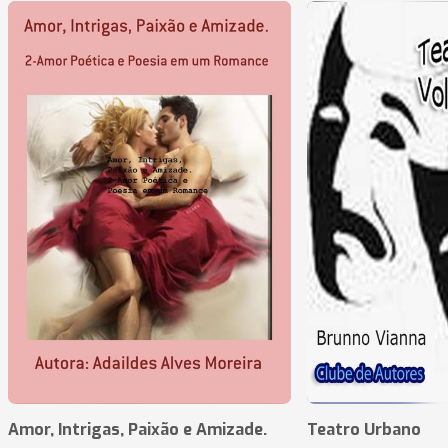
Amor, Intrigas, Paixão e Amizade.
Teatro Urbano