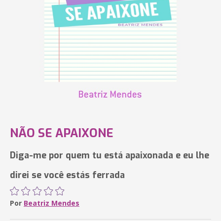
NÃO SE APAIXONE
Diga-me por quem tu está apaixonada e eu lhe
direi se você estás ferrada
Por
Beatriz Mendes