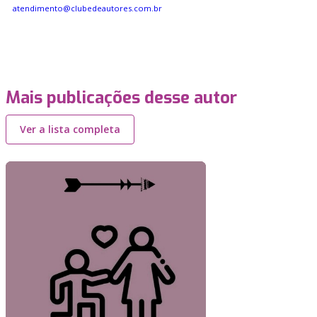
atendimento@clubedeautores.com.br
Mais publicações desse autor
Ver a lista completa