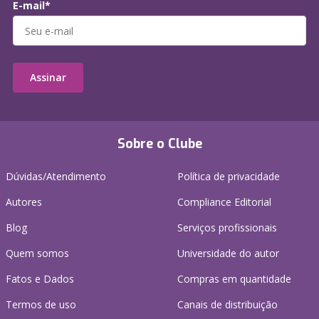
E-mail*
Assinar
Sobre o Clube
Dúvidas/Atendimento
Política de privacidade
Autores
Compliance Editorial
Blog
Serviços profissionais
Quem somos
Universidade do autor
Fatos e Dados
Compras em quantidade
Termos de uso
Canais de distribuição