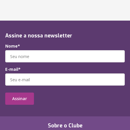
Assine a nossa newsletter
Nome*
E-mail*
Assinar
Sobre o Clube