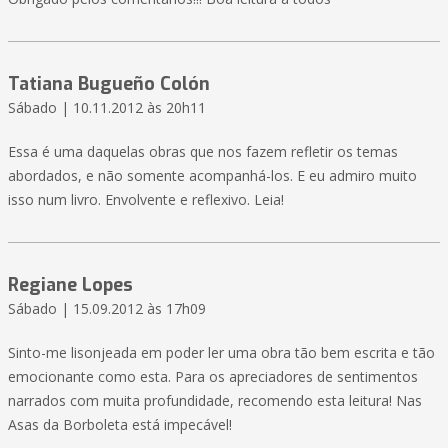
Tatiana Bugueño Colón
Sábado | 10.11.2012 às 20h11
Essa é uma daquelas obras que nos fazem refletir os temas
abordados, e não somente acompanhá-los. E eu admiro muito
isso num livro. Envolvente e reflexivo. Leia!
Regiane Lopes
Sábado | 15.09.2012 às 17h09
Sinto-me lisonjeada em poder ler uma obra tão bem escrita e tão
emocionante como esta. Para os apreciadores de sentimentos
narrados com muita profundidade, recomendo esta leitura! Nas
Asas da Borboleta está impecável!