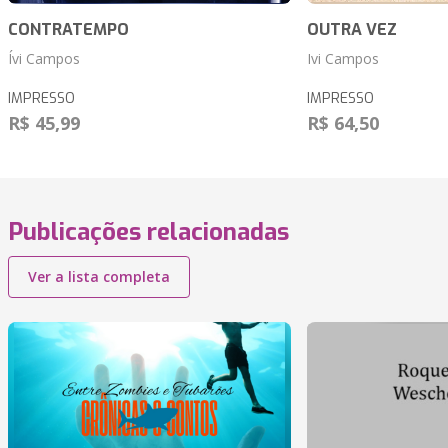
CONTRATEMPO
OUTRA VEZ
Ívi Campos
Ivi Campos
IMPRESSO
IMPRESSO
R$ 45,99
R$ 64,50
Publicações relacionadas
Ver a lista completa