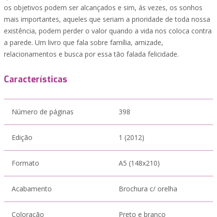
os objetivos podem ser alcançados e sim, ás vezes, os sonhos
mais importantes, aqueles que seriam a prioridade de toda nossa
existência, podem perder o valor quando a vida nos coloca contra
a parede. Um livro que fala sobre família, amizade,
relacionamentos e busca por essa tão falada felicidade.
Características
Número de páginas
398
Edição
1 (2012)
Formato
A5 (148x210)
Acabamento
Brochura c/ orelha
Coloração
Preto e branco