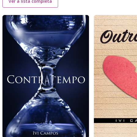
Ver a lista completa