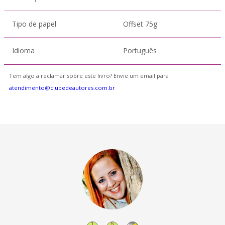
Tipo de papel
Offset 75g
Idioma
Português
Tem algo a reclamar sobre este livro? Envie um email para
atendimento@clubedeautores.com.br