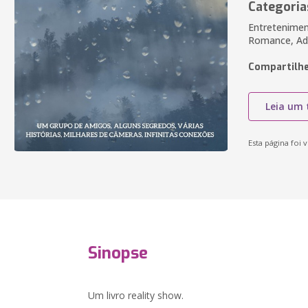
Categoria
Entretenimen
Romance, Ad
Compartilhe
Leia um 
Esta página foi v
Sinopse
Um livro reality show.