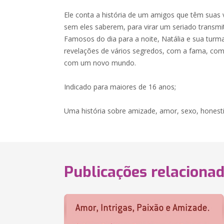
Ele conta a história de um amigos que têm suas 
sem eles saberem, para virar um seriado transmi
Famosos do dia para a noite, Natália e sua turm
revelações de vários segredos, com a fama, com
com um novo mundo.
Indicado para maiores de 16 anos;
Uma história sobre amizade, amor, sexo, honesti
Publicações relaciona