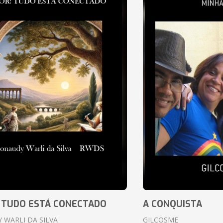
 TUDO ESTÁ CONECTADO
A CONQUISTA
 WARLI DA SILVA
GILCOSME