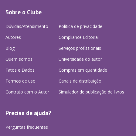
Sobre o Clube
Dúvidas/Atendimento
Política de privacidade
Autores
Compliance Editorial
Blog
Serviços profissionais
Quem somos
Universidade do autor
Fatos e Dados
Compras em quantidade
Termos de uso
Canais de distribuição
Contrato com o Autor
Simulador de publicação
de livros
Precisa de ajuda?
Perguntas frequentes