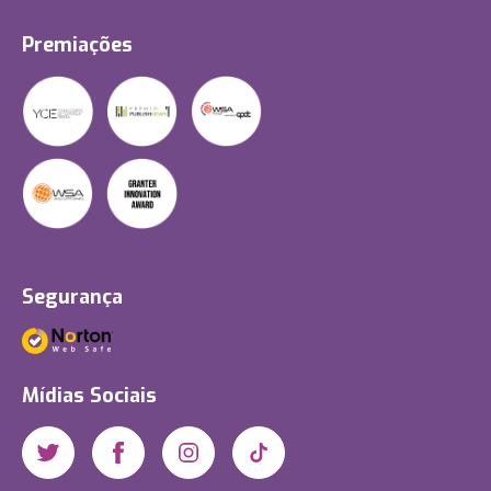
Premiações
Segurança
Mídias Sociais