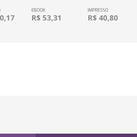
O
EBOOK
IMPRESSO
0,17
R$ 53,31
R$ 40,80