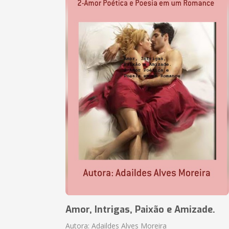
Amor, Intrigas, Paixão e Amizade.
Autora: Adaildes Alves Moreira