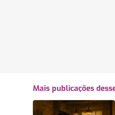
Mais publicações dess